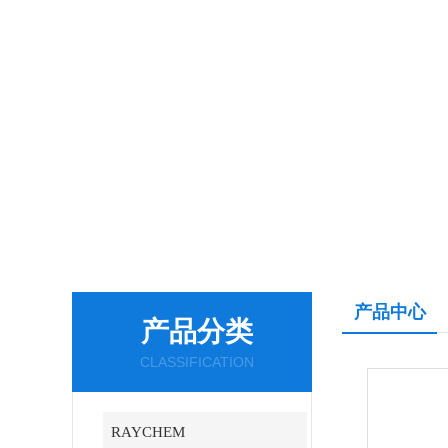
产品中心
产品分类
CLASSIFICATION
RAYCHEM