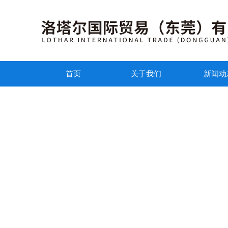
首页
关于我们
新闻动