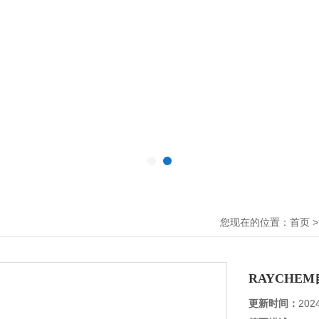
您现在的位置：
首页
RAYCHE
更新时间：
202