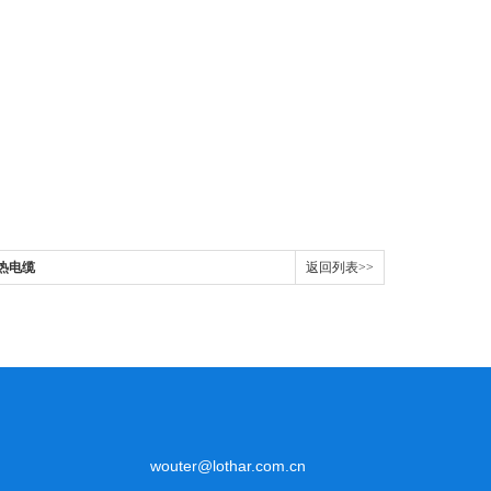
加热电缆
返回列表>>
wouter@lothar.com.cn