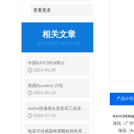
查看更多
相关文章
RELEVANT ARTICLES
中国RAYCHEM简介
2024-09-29
美国Hycontrol 介绍
2024-06-18
产品介绍
elaflex快速接头是提高工业连接效率的关键
2025-07-16
RAYCHE
瑞侃（广州
瑞侃（
R
电容式传感器检测颗粒加热系统中的点液