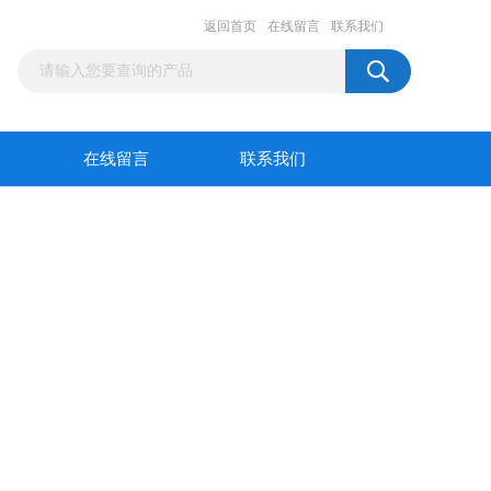
返回首页
在线留言
联系我们
在线留言
联系我们