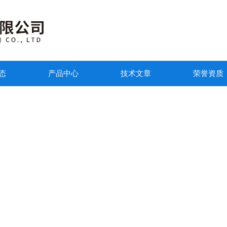
态
产品中心
技术文章
荣誉资质