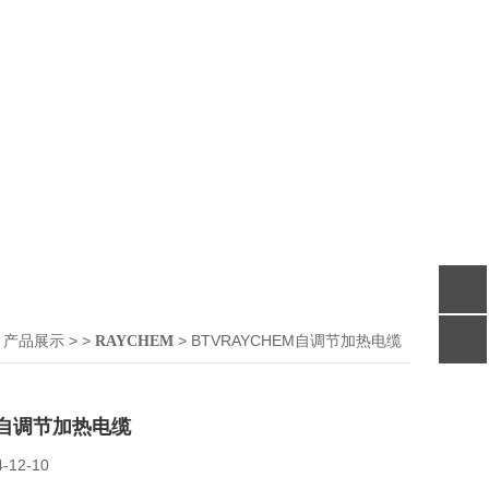
>
> >
> BTVRAYCHEM自调节加热电缆
产品展示
RAYCHEM
M自调节加热电缆
4-12-10