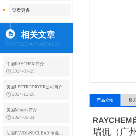
查看更多
相关文章
RELEVANT ARTICLES
中国RAYCHEM简介
2024-09-29
美国LECTRODRYER公司简介
2024-11-20
产品介绍
相
美国Minarik简介
2024-05-31
RAYCHE
瑞侃（广
法国FEVDI-NUCLEAR 专业核去污