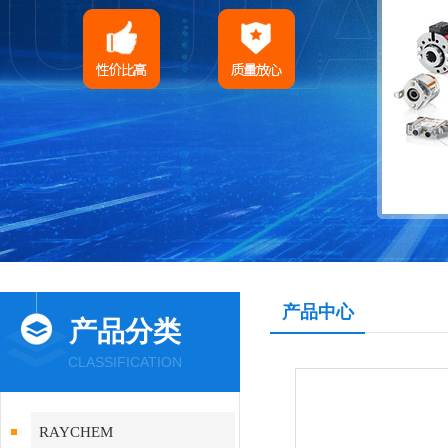
产品中心
产品分类
CLASSIFICATION
RAYCHEM