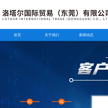
首页
关于我们
新闻动态