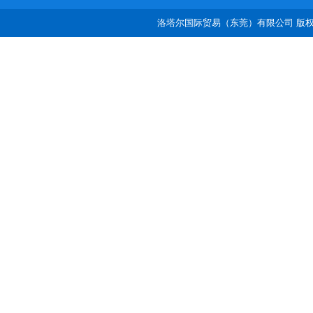
洛塔尔国际贸易（东莞）有限公司 版权所