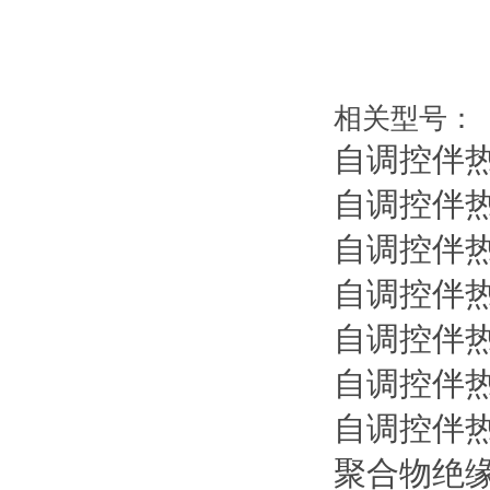
相关型号：
自调控伴
自调控伴
自调控伴
自调控伴
自调控伴
自调控伴
自调控伴
聚合物绝