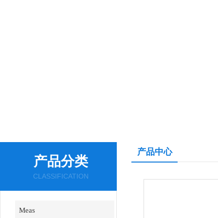
产品中心
产品分类
CLASSIFICATION
Meas