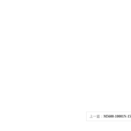
上一篇：
M5600-10001