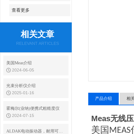
查看更多
相关文章
RELEVANT ARTICLES
美国Meas介绍
2024-06-05
光束分析仪介绍
2025-01-16
产品介绍
相
霍梅尔(业纳)便携式粗糙度仪
2024-07-15
Meas无线
美国
MEAS
ALDAK电动振动器，耐用可靠，保障长时间高效运作