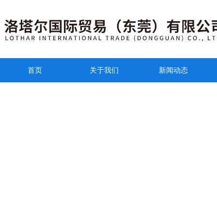
首页
关于我们
新闻动态