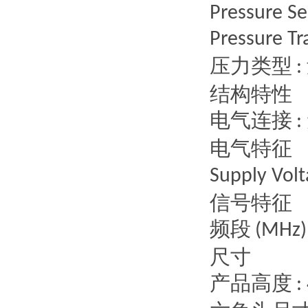
Pressure S
Pressure Tr
压力类型
:
结构特性
电气连接
:
电气特征
Supply Vol
信号特征
频段
(MHz)
尺寸
产品高度
: