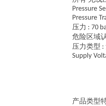
Pressure Se
Pressure Tr
压力
: 70 ba
危险区域
压力类型
:
Supply Volt
产品类型