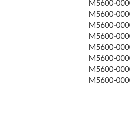
M5600-000
M5600-000
M5600-000
M5600-000
M5600-000
M5600-000
M5600-000
M5600-000