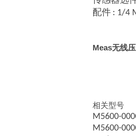
配件
: 1/4
Meas无线
相关型号
M5600-000
M5600-000