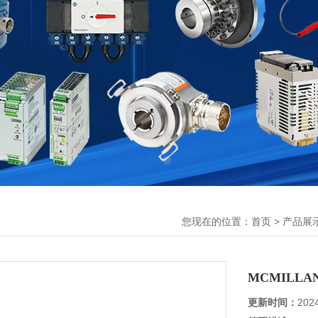
您现在的位置：
>
首页
产品展
MCMILL
更新时间：
202