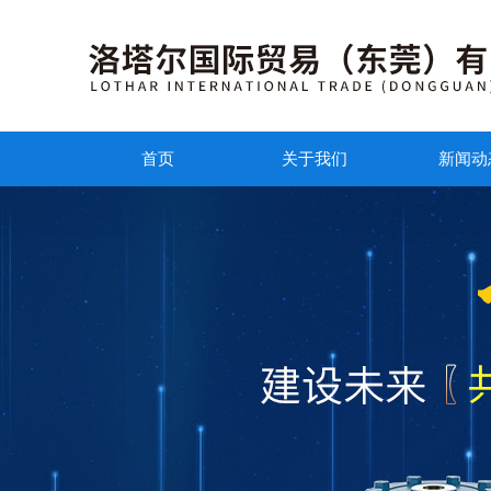
首页
关于我们
新闻动