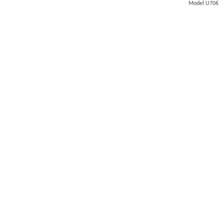
Model U706