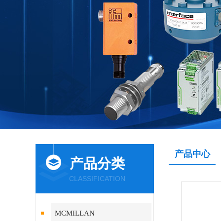
产品中心
产品分类
CLASSIFICATION
MCMILLAN