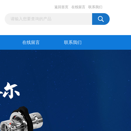
返回首页
在线留言
联系我们
在线留言
联系我们