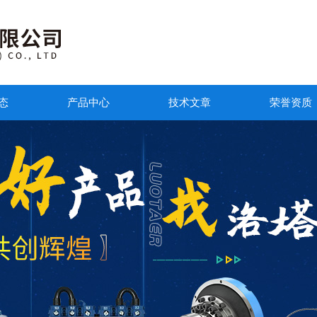
态
产品中心
技术文章
荣誉资质