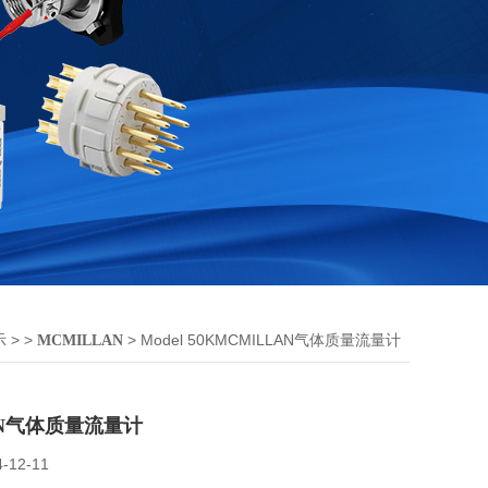
> >
> Model 50KMCMILLAN气体质量流量计
示
MCMILLAN
AN气体质量流量计
4-12-11