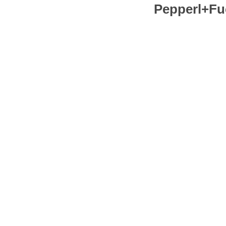
Pepperl