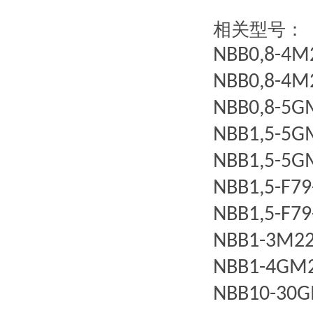
相关型号：
NBB0,8-4M
NBB0,8-4M
NBB0,8-5G
NBB1,5-5G
NBB1,5-5G
NBB1,5-F79
NBB1,5-F79
NBB1-3M22
NBB1-4GM2
NBB10-30G