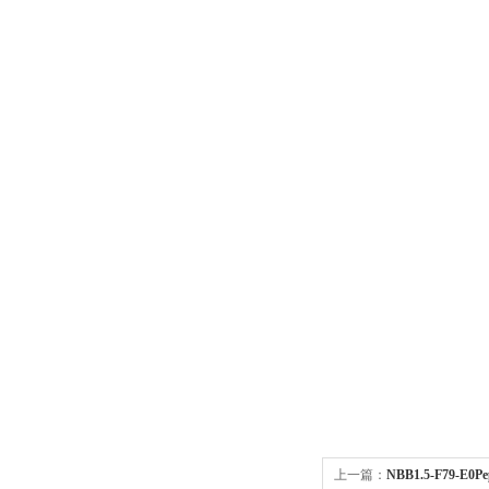
上一篇：
NBB1.5-F79-E0