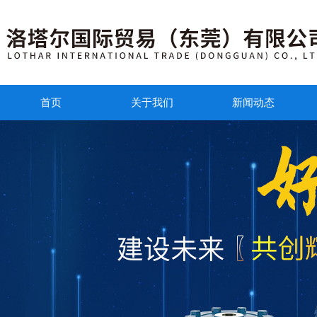
首页
关于我们
新闻动态