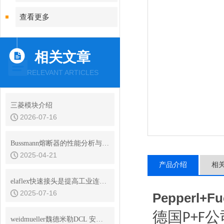
查看更多
相关文章
RELEVANT ARTICLES
三菱模块介绍
2026-07-16
Bussmann熔断器的性能分析与耐用性测试
2025-04-21
产品介绍
相
elaflex快速接头是提高工业连接效率的关键
2025-07-16
Pepperl
德国
公
P+F
weidmueller魏德米勒DCL 安全触发断路器在玻璃生产中的应用