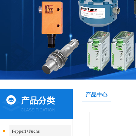
产品中心
产品分类
CLASSIFICATION
Pepperl+Fuchs