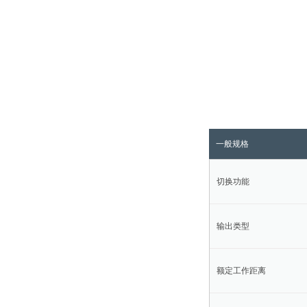
一般规格
切换功能
输出类型
额定工作距离