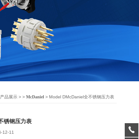
> >
> Model DMcDaniel全不锈钢压力表
产品展示
McDaniel
l全不锈钢压力表
4-12-11