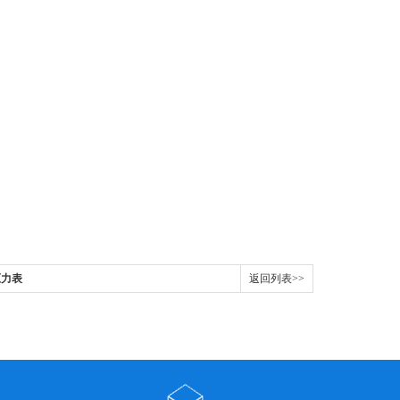
钢压力表
返回列表>>