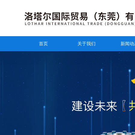
首页
关于我们
新闻动