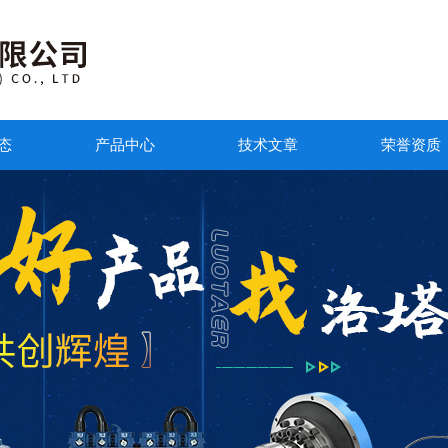
态
产品中心
技术文章
荣誉资质