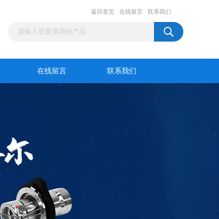
返回首页
在线留言
联系我们
在线留言
联系我们