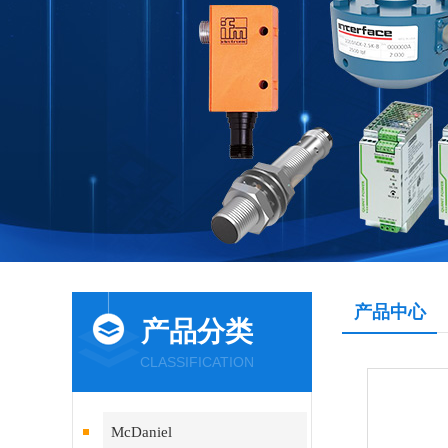
产品中心
产品分类
CLASSIFICATION
McDaniel