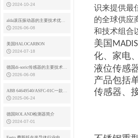
2024-10-24
识来提供最
的全球供应
alda滚压振动器的主要技术优势是什么
2026-06-08
和技术组合
美国
MADI
美国HALOCARBON
2024-07-18
化、家电
液位传感
德国di-soric传感器的主要技术优势是什么
2026-06-08
产品包括
传感器、
ABB 64649540/ASFC-01C一款功能*的开关熔丝控制器
2025-06-24
德国ROLAND检测器简介
2024-07-01
Festo 费斯托在半导体行业中的解决方案