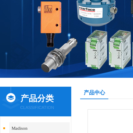
产品中心
产品分类
CLASSIFICATION
Madison