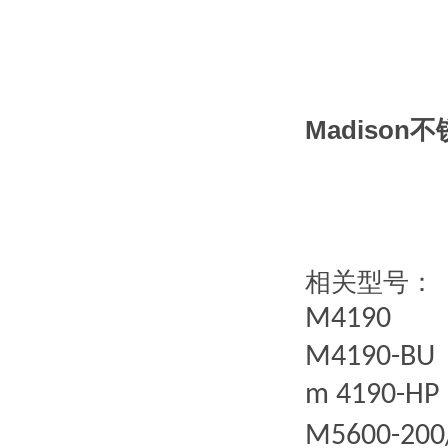
Madiso
相关型号：
M4190
M4190-BU
m 4190-
HP
M5600-200