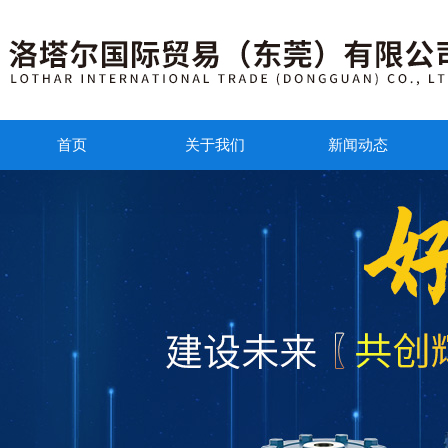
首页
关于我们
新闻动态