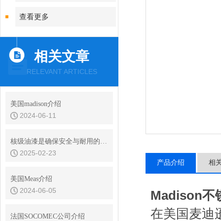
查看更多
相关文章
RELEVANT ARTICLES
美国madison介绍
2024-06-11
核级油漆是确保安全与耐用的材料
2025-02-23
产品介绍
相
美国Meas介绍
2024-06-05
Madiso
在美国麦迪
法国SOCOMEC公司介绍