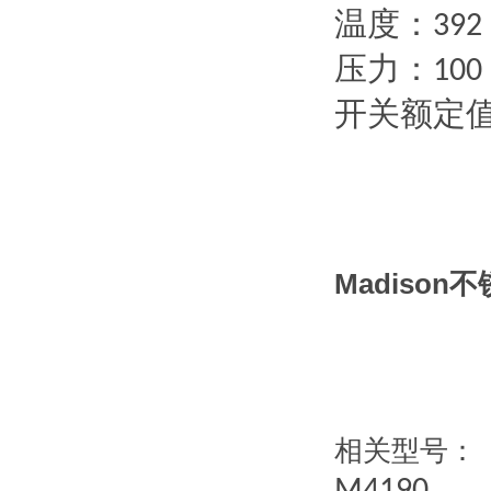
温度：
392 
压力：
100 
开关额定
Madiso
相关型号：