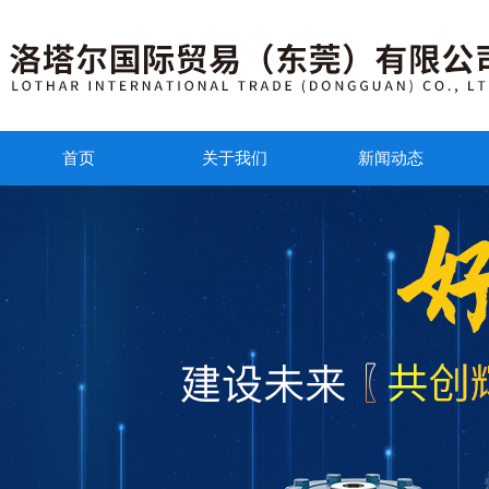
首页
关于我们
新闻动态