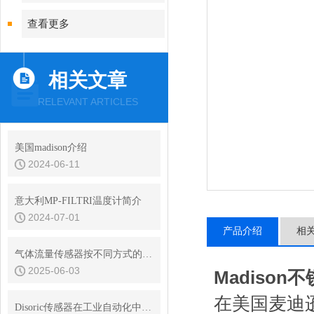
查看更多
相关文章
RELEVANT ARTICLES
美国madison介绍
2024-06-11
意大利MP-FILTRI温度计简介
2024-07-01
产品介绍
相
气体流量传感器按不同方式的种类说明
2025-06-03
Madiso
在美国麦迪
Disoric传感器在工业自动化中的定位与识别应用