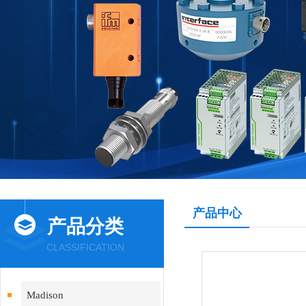
产品中心
产品分类
CLASSIFICATION
Madison