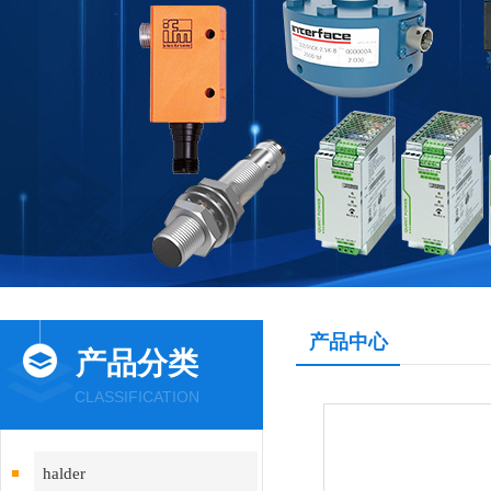
产品中心
产品分类
CLASSIFICATION
halder