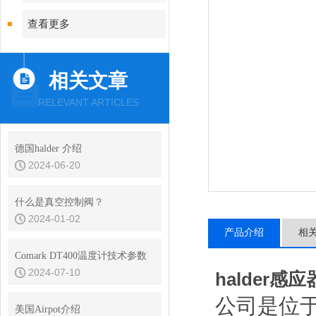
查看更多
相关文章
RELEVANT ARTICLES
德国halder 介绍
2024-06-20
什么是真空控制阀？
2024-01-02
产品介绍
相
Comark DT400温度计技术参数
2024-07-10
halder感
公司是位
美国Airpot介绍