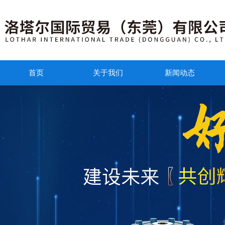
首页
关于我们
新闻动态