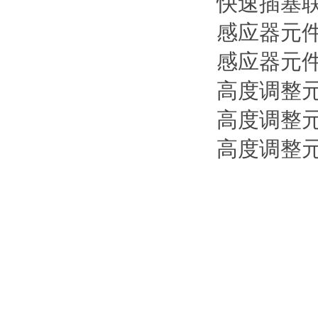
快速插塞
感应器元
感应器元
高度调整
高度调整
高度调整