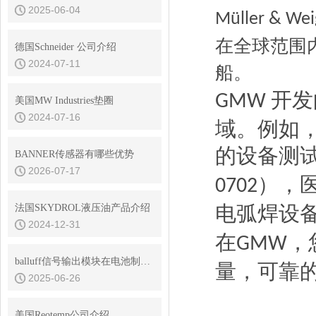
2025-06-04
Müller & Wei
在全球范围
德国Schneider 公司介绍
2024-07-11
船。
开发
GMW
美国MW Industries垫圈
2024-07-16
域。例如
的设备测
BANNER传感器有哪些优势
2026-07-17
），
0702
电弧焊设
法国SKYDROL液压油产品介绍
2024-12-31
在
，
GMW
balluff信号输出模块在电池制造业中的应用
量，可靠
2025-06-26
美国Reotemp公司介绍