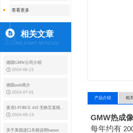
查看更多
相关文章
RELEVANT ARTICLES
德国GMW公司介绍
2024-06-21
德国aods简介
2024-07-01
产品介绍
相
派克I-FORCE 410 无铁芯直线电机
2024-09-13
GMW热成
每年约有
20
关于美国进口关税说明banner