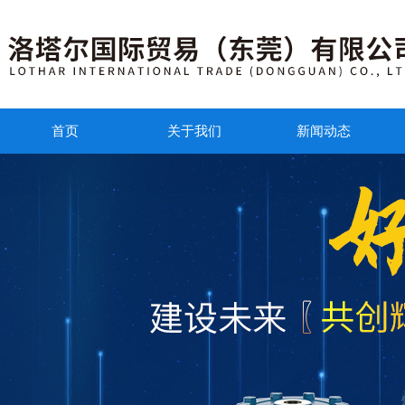
首页
关于我们
新闻动态