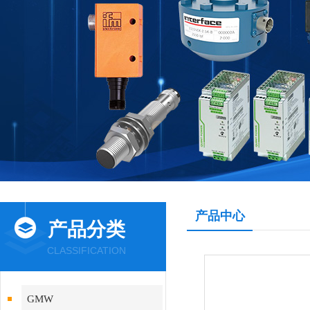
产品中心
产品分类
CLASSIFICATION
GMW