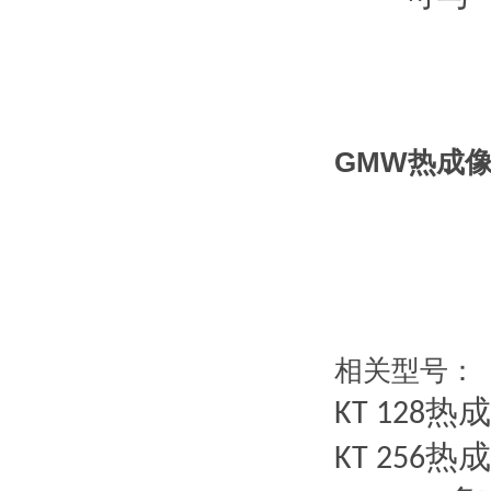
GMW热成
相关型号：
热成
KT 128
热成
KT 256