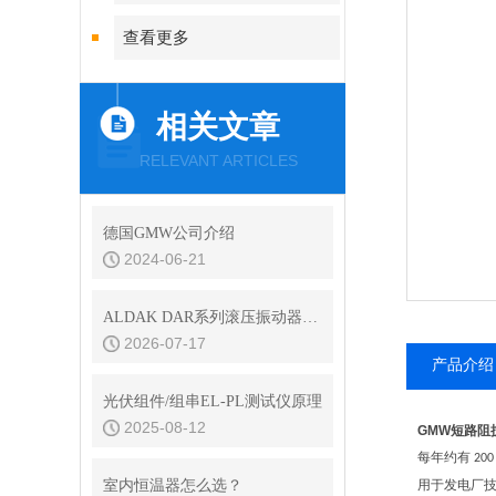
查看更多
相关文章
RELEVANT ARTICLES
德国GMW公司介绍
2024-06-21
ALDAK DAR系列滚压振动器的应用
2026-07-17
产品介绍
光伏组件/组串EL-PL测试仪原理
2025-08-12
GMW短路阻
每年约有
200
室内恒温器怎么选？
用于发电厂