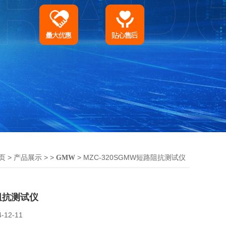
>
> >
> MZC-320SGMW短路阻抗测试仪
页
产品展示
GMW
阻抗测试仪
4-12-11