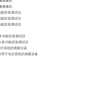
像摄像机
像摄像机
功能安装测试仪
功能安装测试仪
功能安装测试仪
多功能安装测试仪
多功能安装测试仪
ar
光伏系统的测量仪器
用于光伏系统的测量设备
t