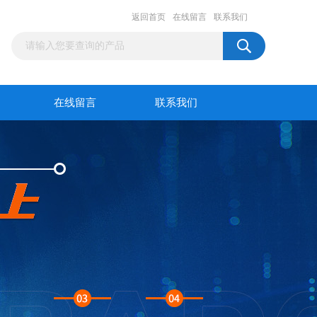
返回首页
在线留言
联系我们
在线留言
联系我们