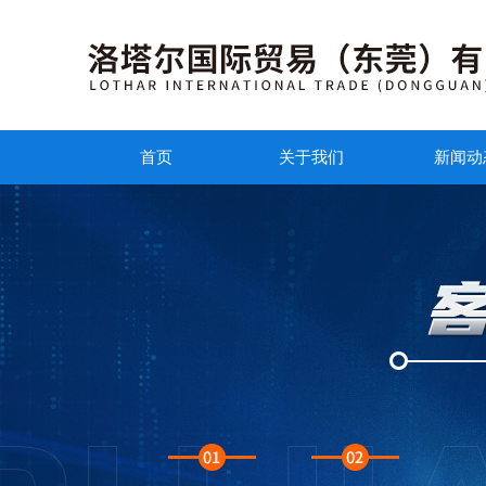
首页
关于我们
新闻动