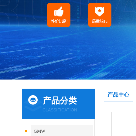
产品中心
产品分类
CLASSIFICATION
GMW