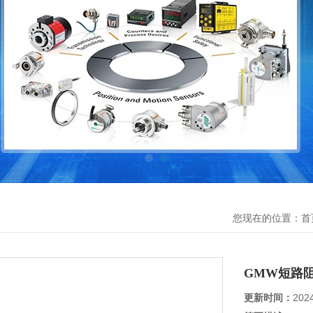
您现在的位置：
首
GMW短路
更新时间：
202