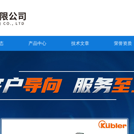
态
产品中心
技术文章
荣誉资质