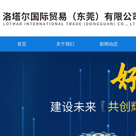
首页
关于我们
新闻动态