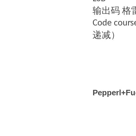
输出码
格
Code cours
递减）
Pepperl