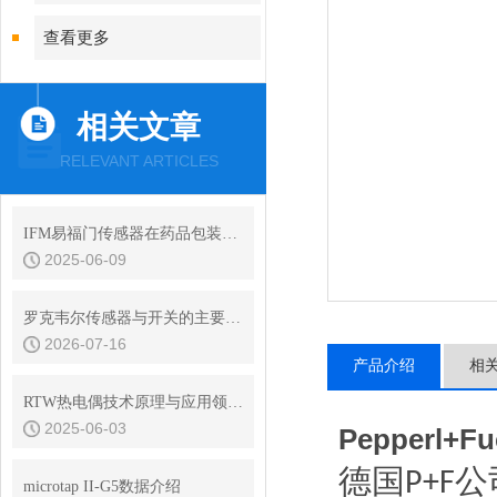
查看更多
相关文章
RELEVANT ARTICLES
IFM易福门传感器在药品包装机行业的应用
2025-06-09
罗克韦尔传感器与开关的主要型号有哪些
2026-07-16
产品介绍
相
RTW热电偶技术原理与应用领域解说
2025-06-03
Pepperl
德国
公
P+F
microtap II-G5数据介绍