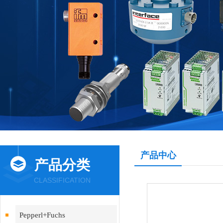
产品中心
产品分类
CLASSIFICATION
Pepperl+Fuchs