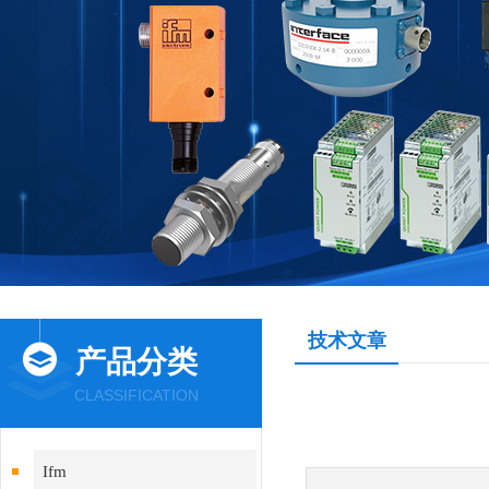
技术文章
产品分类
CLASSIFICATION
Ifm