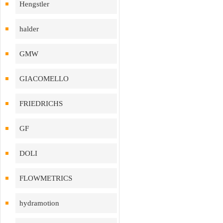
Hengstler
halder
GMW
GIACOMELLO
FRIEDRICHS
GF
DOLI
FLOWMETRICS
hydramotion