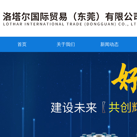
首页
关于我们
新闻动态