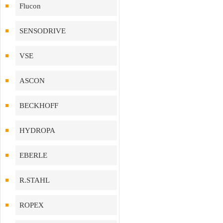
Flucon
SENSODRIVE
VSE
ASCON
BECKHOFF
HYDROPA
EBERLE
R.STAHL
ROPEX