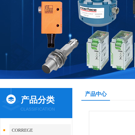
产品中心
产品分类
CLASSIFICATION
CORREGE