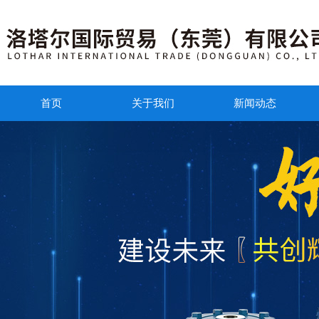
首页
关于我们
新闻动态