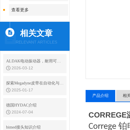
查看更多
相关文章
RELEVANT ARTICLES
ALDAK电动振动器，耐用可靠，保障长时间高效运作
2026-03-12
探索Megadyne皮带在自动化与制造中的应用
2025-01-17
产品介绍
相
德国HYDAC介绍
2024-07-04
CORREG
铂
Correge
bimed接头知识介绍