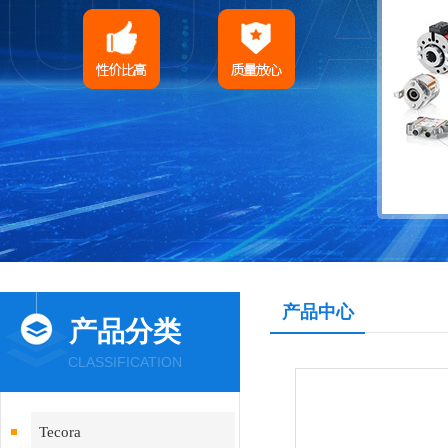
产品中心
产品分类
CLASSIFICATION
Tecora