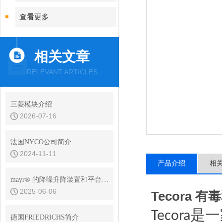
查看更多
相关文章
RELEVANT ARTICLES
三菱模块介绍
2026-07-16
法国NYCO公司简介
2024-11-11
产品介绍
相
mayr® 的降噪升降装置和平台制动器在电梯和舞台制动器中的应用
2025-06-06
Tecora
是一
Tecora
德国FRIEDRICHS简介