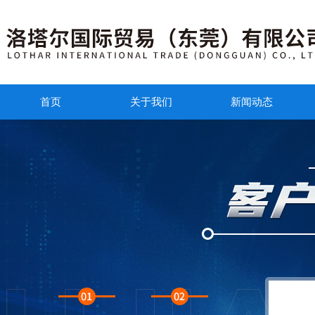
首页
关于我们
新闻动态