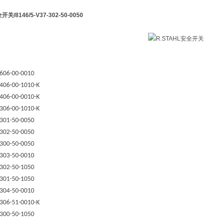
安全开关
/8146/5-V37-302-50-0050
606-00-0010
406-00-1010-K
406-00-0010-K
306-00-1010-K
301-50-0050
302-50-0050
300-50-0050
303-50-0010
302-50-1050
301-50-1050
304-50-0010
306-51-0010-K
300-50-1050