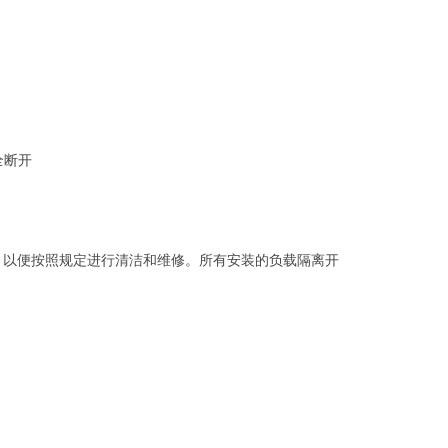
全断开
，以便按照规定进行清洁和维修。所有安装的负载隔离开