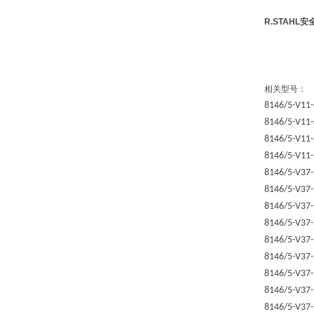
R.STAHL
相关型号：
8146/5-V11-
8146/5-V11-
8146/5-V11-
8146/5-V11-
8146/5-V37-
8146/5-V37-
8146/5-V37-
8146/5-V37-
8146/5-V37-
8146/5-V37-
8146/5-V37-
8146/5-V37-
8146/5-V37-