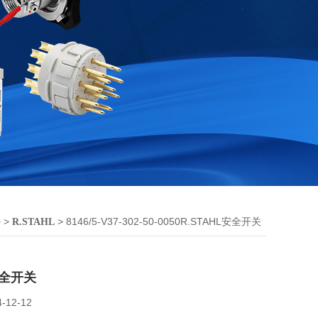
 >
> 8146/5-V37-302-50-0050R.STAHL安全开关
R.STAHL
安全开关
4-12-12