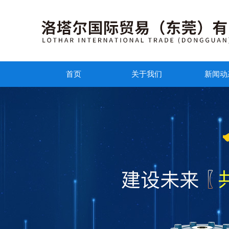
首页
关于我们
新闻动