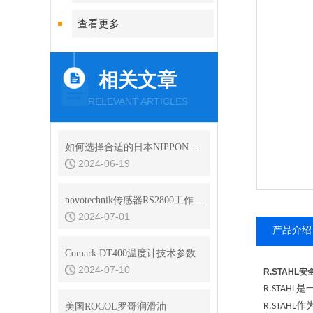
查看更多
相关文章
RELEVANT ARTICLES
如何选择合适的日本NIPPON GEAR齿轮以提升工作效率
2024-06-19
novotechnik传感器RS2800工作原理
2024-07-01
产品介绍
Comark DT400温度计技术参数
2024-07-10
R.STAHL
是
R.STAHL
作
美国ROCOL罗哥润滑油
R.STAHL