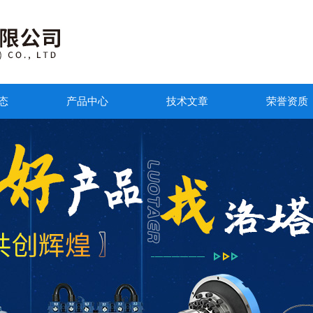
态
产品中心
技术文章
荣誉资质