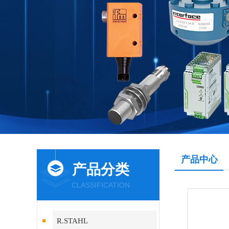
产品中心
产品分类
CLASSIFICATION
R.STAHL