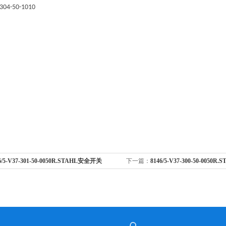
304-50-1010
6/5-V37-301-50-0050R.STAHL安全开关
下一篇：
8146/5-V37-300-50-0050