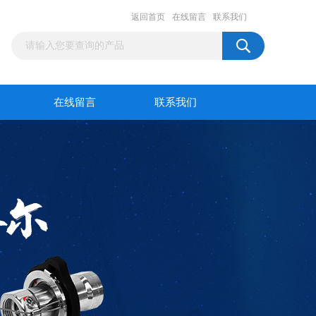
返回首页
在线留言
联系我们
在线留言
联系我们