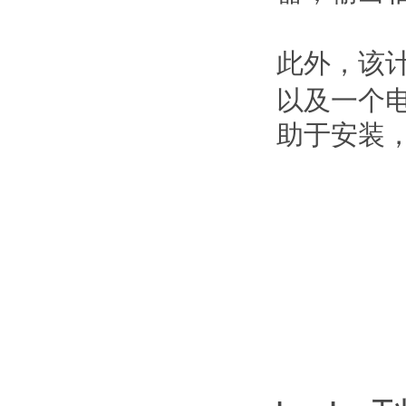
此外，该
以及一个
助于安装