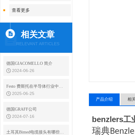
查看更多
相关文章
RELEVANT ARTICLES
德国GIACOMELLO 简介
2024-06-26
Festo 费斯托在半导体行业中的解决方案
2025-06-25
产品介绍
相
德国GRAFF公司
2024-07-16
benzler
瑞典
Benzle
土耳其Bimed电缆接头有哪些是应用在铁路行业的？