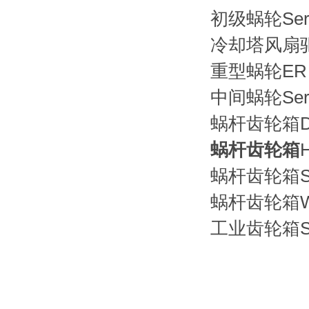
初级蜗轮Seri
冷却塔风扇驱
重型蜗轮ER S
中间蜗轮Seri
蜗杆齿轮箱Doub
蜗杆齿轮箱
H
蜗杆齿轮箱SNU
蜗杆齿轮箱
W
工业齿轮箱Se