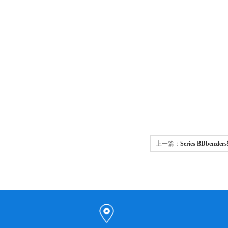
上一篇：
Series BDbenz