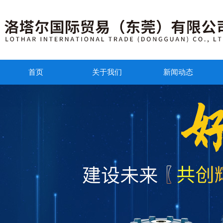
首页
关于我们
新闻动态