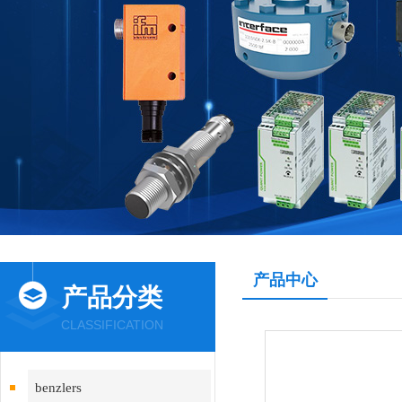
产品中心
产品分类
CLASSIFICATION
benzlers