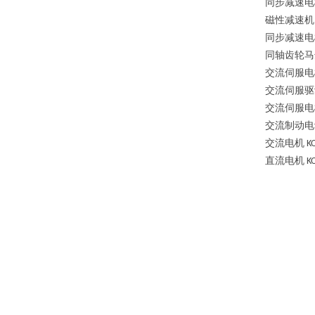
同步减速电
磁性减速机
同步减速电
同轴齿轮马
交流伺服电
交流伺服驱
交流伺服电
交流制动电
交流电机
KO
直流电机
KO