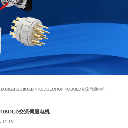
> KSDGEORGII KOBOLD交流伺服电机
GEORGII KOBOLD
 KOBOLD交流伺服电机
4-12-13