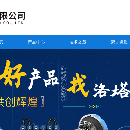
态
产品中心
技术文章
荣誉资质