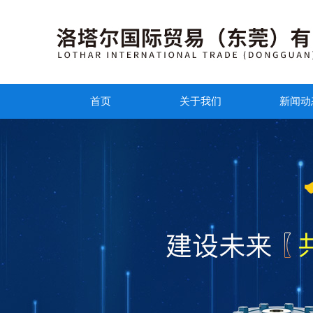
首页
关于我们
新闻动