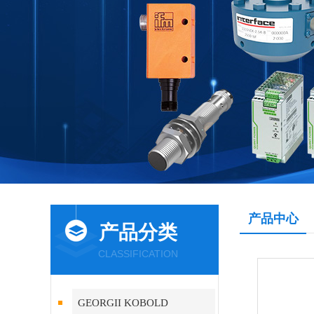
产品中心
产品分类
CLASSIFICATION
GEORGII KOBOLD