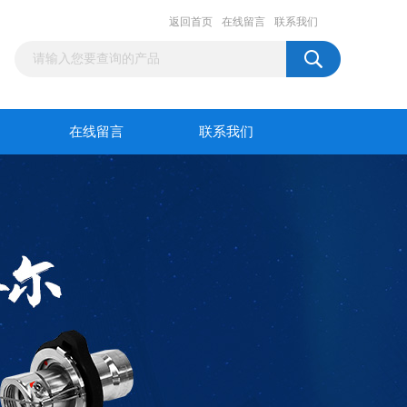
返回首页
在线留言
联系我们
在线留言
联系我们