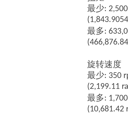
最少
: 2,50
(1,843.9054 
最多
: 633,
(466,876.84
旋转速度
最少
: 350 
(2,199.11 r
最多
: 1,70
(10,681.42 