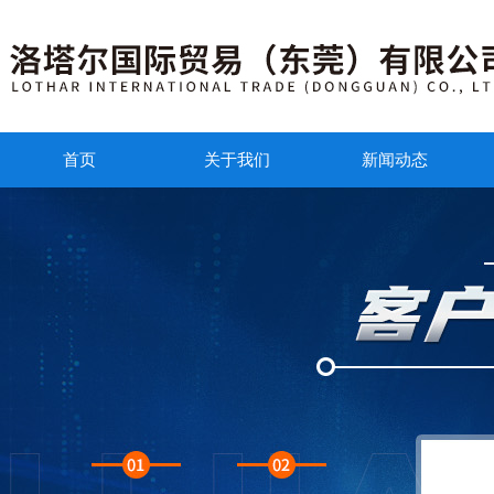
首页
关于我们
新闻动态