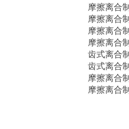
摩擦离合
摩擦离合
摩擦离合
摩擦离合
齿式离合
齿式离合
摩擦离合
摩擦离合