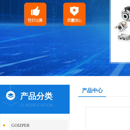
产品中心
产品分类
CLASSIFICATION
GOIZPER