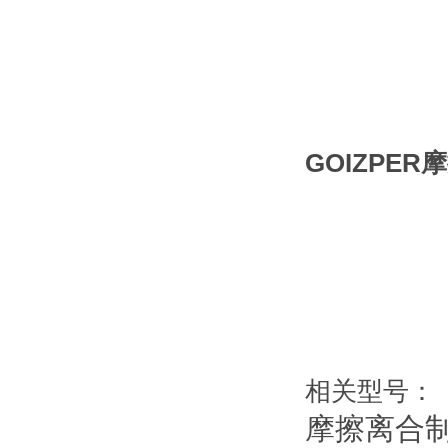
GOIZPE
相关型号：
摩擦离合