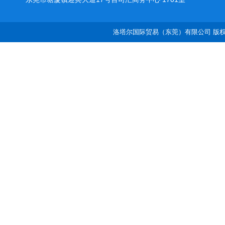
洛塔尔国际贸易（东莞）有限公司 版权所