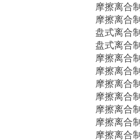
摩擦离合
摩擦离合
盘式离合
盘式离合
摩擦离合
摩擦离合
摩擦离合
摩擦离合
摩擦离合
摩擦离合
摩擦离合