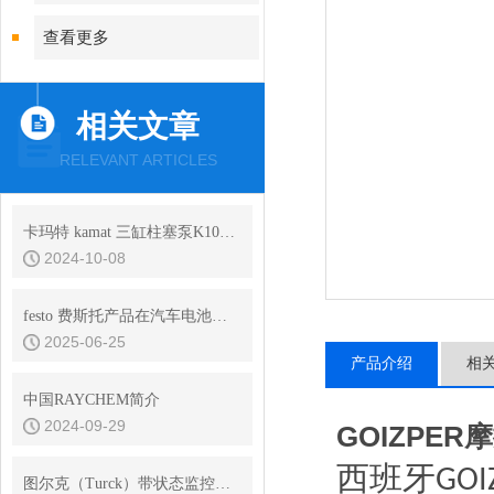
查看更多
相关文章
RELEVANT ARTICLES
卡玛特 kamat 三缸柱塞泵K10000–3G
2024-10-08
festo 费斯托产品在汽车电池生产中的应用
2025-06-25
产品介绍
相
中国RAYCHEM简介
2024-09-29
GOIZPE
西班牙
GOI
图尔克（Turck）带状态监控的电容式传感器