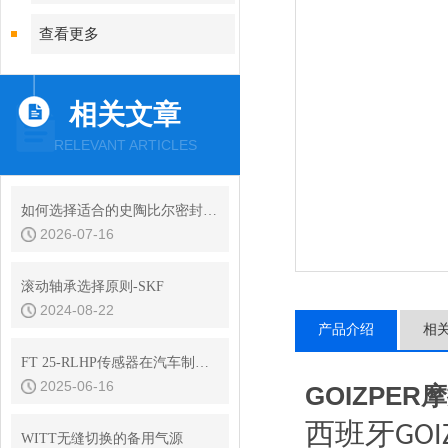
查看更多
相关文章
RELEVANT ARTICLES
如何选择适合的史陶比尔密封接头型号
2026-07-16
滚动轴承选择原则-SKF
2024-08-22
产品介绍
相
FT 25-RLHP传感器在汽车制造中的应用
2025-06-16
GOIZPE
西班牙
GOI
WITT无缝切换的备用气源