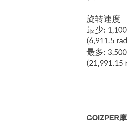
旋转速度
最少
: 1,10
(6,911.5 ra
最多
: 3,50
(21,991.15 
GOIZPE