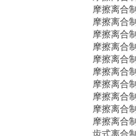
摩擦离合
摩擦离合
摩擦离合
摩擦离合
摩擦离合
摩擦离合
摩擦离合
摩擦离合
摩擦离合
摩擦离合
齿式离合