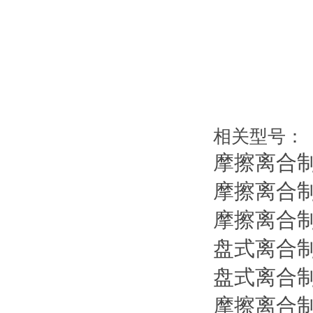
相关型号：
摩擦离合
摩擦离合
摩擦离合
盘式离合
盘式离合
摩擦离合