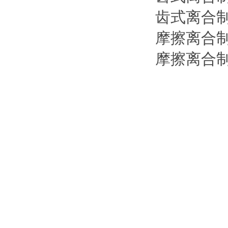
齿式离合
摩擦离合
摩擦离合