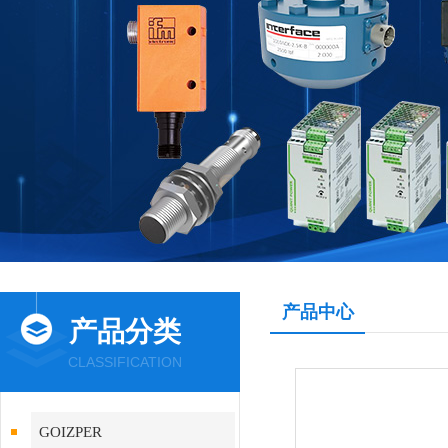
产品中心
产品分类
CLASSIFICATION
GOIZPER