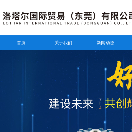
首页
关于我们
新闻动态