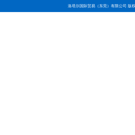
洛塔尔国际贸易（东莞）有限公司 版权所