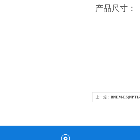
产品尺寸：
上一篇：
BNEM-ES(NPT1