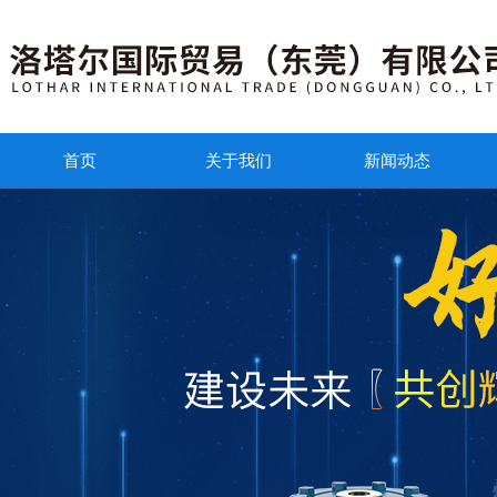
首页
关于我们
新闻动态