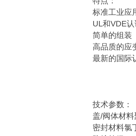
特点：
标准工业应
UL和VDE
简单的组装
高品质的应
最新的国际
技术参数：
盖/阀体材料聚
密封材料氯