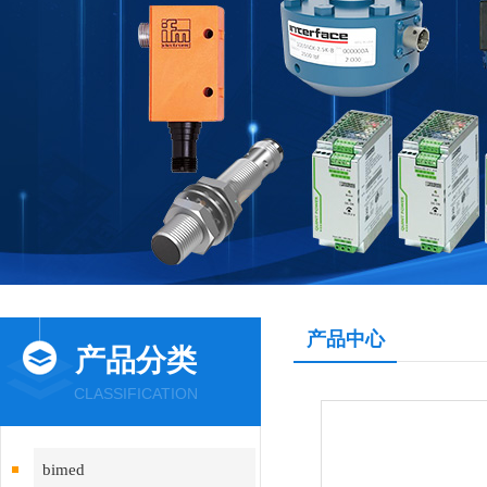
产品中心
产品分类
CLASSIFICATION
bimed