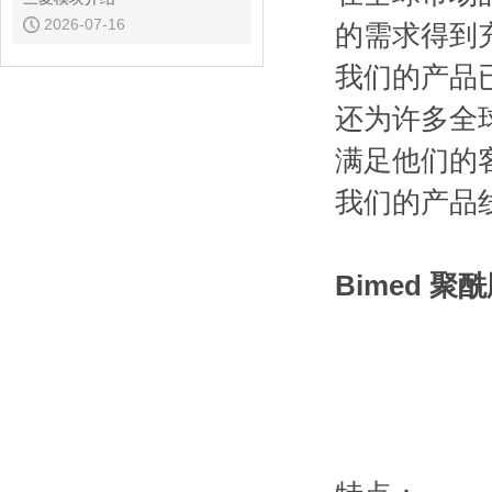
2026-07-16
的需求得到
我们的产品已
还为许多全
满足他们的
我们的产品
Bimed 