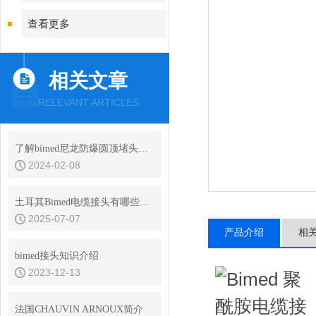
查看更多
相关文章
RELEVANT ARTICLES
了解bimed尼龙防爆圆顶堵头的结构与原理
2024-02-08
土耳其Bimed电缆接头有哪些是应用在铁路行业的？
2025-07-07
产品介绍
相
bimed接头知识介绍
2023-12-13
法国CHAUVIN ARNOUX简介