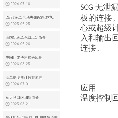
2024-07-16
无泄
SCG
板的连接
DESTACO气动夹钳配件维护与保养技巧
2025-06-25
心或超级
入和输出
德国GIACOMELLO 简介
2024-06-26
连接。
史陶比尔快速接头应用
2026-03-25
盖革探测器计数管原理
2024-07-01
应用
温度控制
意大利CEMBRE简介
2025-03-21
光伏组件/组串EL-PL测试仪原理