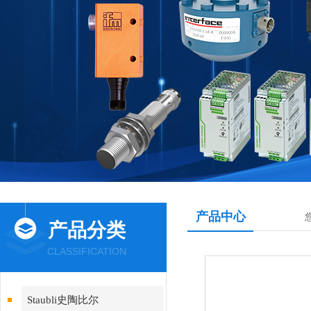
产品中心
产品分类
CLASSIFICATION
Staubli史陶比尔