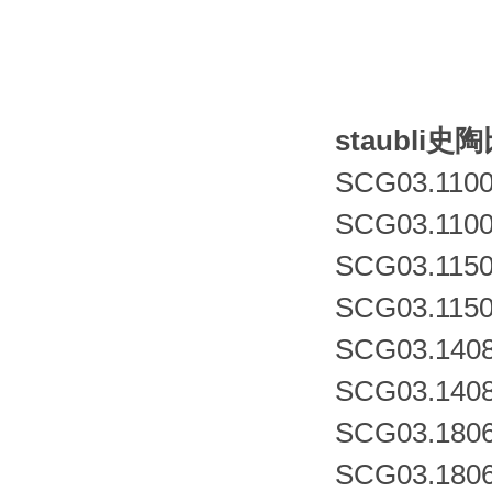
staubl
SCG03.1100
SCG03.1100
SCG03.1150
SCG03.1150
SCG03.1408
SCG03.1408
SCG03.1806
SCG03.1806