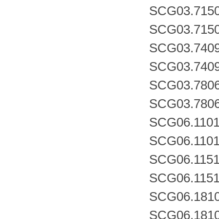
SCG03.7150
SCG03.7150
SCG03.7409
SCG03.7409
SCG03.7806
SCG03.7806
SCG06.1101
SCG06.1101
SCG06.1151
SCG06.1151
SCG06.1810
SCG06.1810