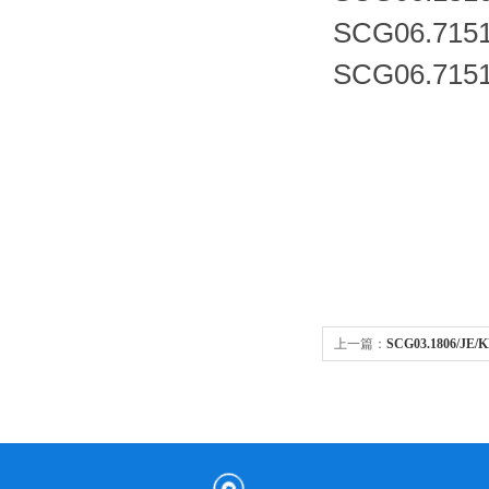
SCG06.7151
SCG06.7151
上一篇：
SCG03.1806/J
的断开快速接头