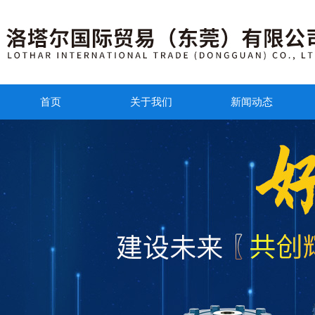
首页
关于我们
新闻动态