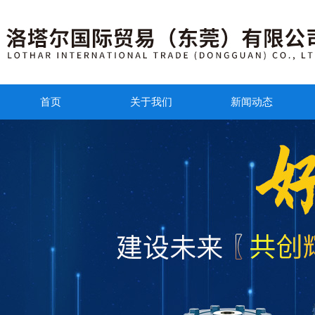
首页
关于我们
新闻动态