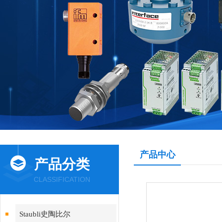
产品中心
产品分类
CLASSIFICATION
Staubli史陶比尔