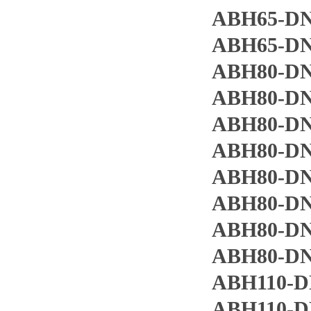
ABH65-DN
ABH65-DN
ABH80-DN
ABH80-DN
ABH80-DN
ABH80-DN
ABH80-DN
ABH80-DN
ABH80-DN
ABH80-DN
ABH110-D
ABH110-D