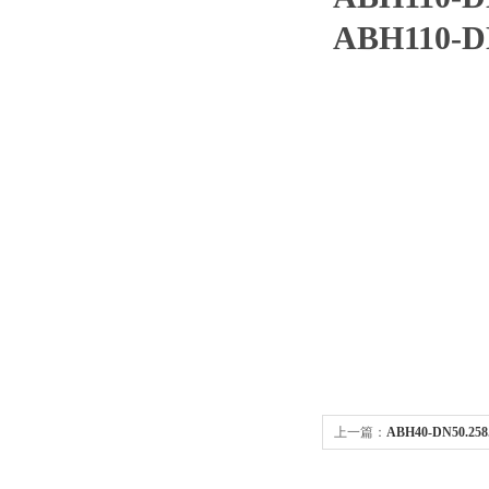
ABH110-D
上一篇：
ABH40-DN50.2
准拉断阀