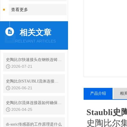
查看更多
相关文章
RELEVANT ARTICLES
史陶比尔快速接头在钢铁连铸设备结晶器冷却水快换中的耐振动性
2026-07-21
史陶比尔STAUBLI流体连接器的平面阀技术与无滴漏设计
2026-06-21
产品介绍
相
史陶比尔流体连接器如何确保连接处的密封？
2026-04-25
Staubl
史陶比尔
di-soric传感器的工作原理是什么