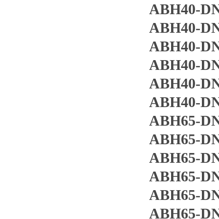
ABH40-DN5
ABH40-DN5
ABH40-DN5
ABH40-DN
ABH40-DN
ABH40-DN
ABH65-DN
ABH65-DN
ABH65-DN
ABH65-DN
ABH65-DN
ABH65-DN