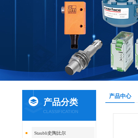
产品中心
产品分类
CLASSIFICATION
Staubli史陶比尔