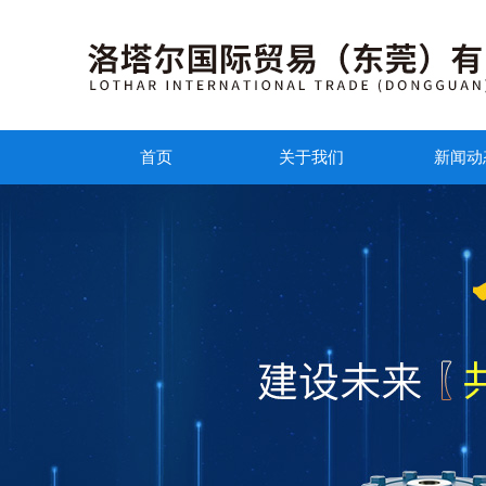
首页
关于我们
新闻动