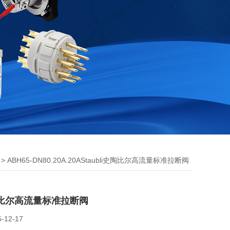
> ABH65-DN80.20A.20AStaubli史陶比尔高流量标准拉断阀
i史陶比尔高流量标准拉断阀
5-12-17