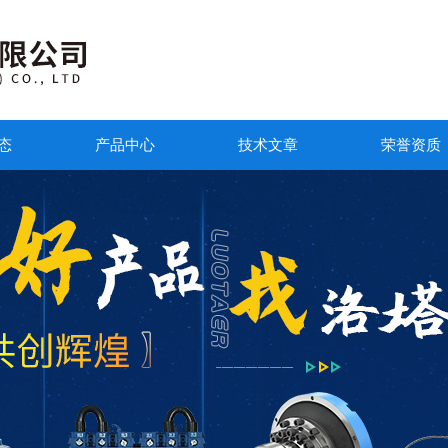
态
产品中心
技术文章
荣誉资质