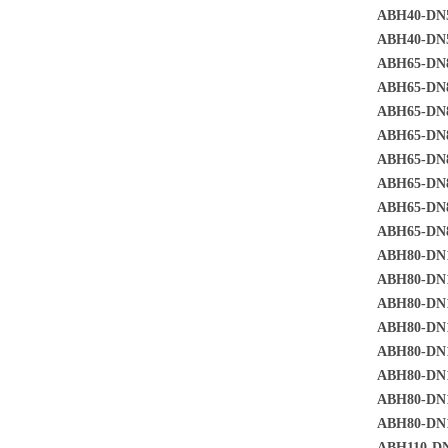
ABH40-DN5
ABH40-DN
ABH65-DN8
ABH65-DN8
ABH65-DN8
ABH65-DN8
ABH65-DN8
ABH65-DN8
ABH65-DN8
ABH65-DN8
ABH80-DN1
ABH80-DN1
ABH80-DN1
ABH80-DN1
ABH80-DN1
ABH80-DN1
ABH80-DN1
ABH80-DN1
ABH110-D