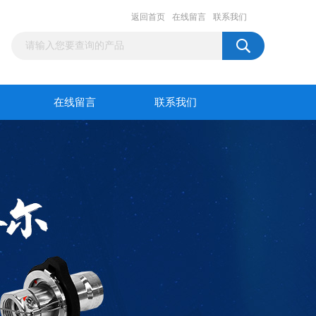
返回首页
在线留言
联系我们
在线留言
联系我们