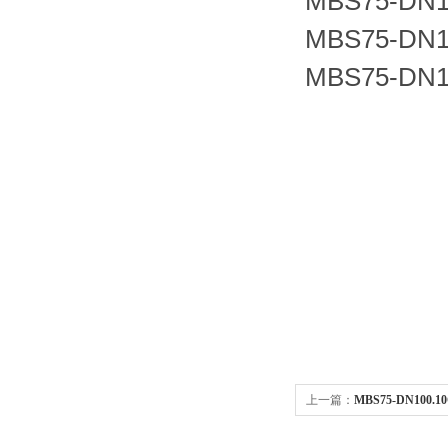
MBS75-DN1
MBS75-DN1
MBS75-DN1
上一篇：
MBS75-DN100.
用拉断阀