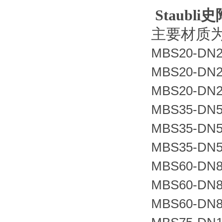
Staub
主要材质
MBS20-DN25
MBS20-DN25
MBS20-DN2
MBS35-DN50
MBS35-DN50
MBS35-DN5
MBS60-DN8
MBS60-DN8
MBS60-DN8