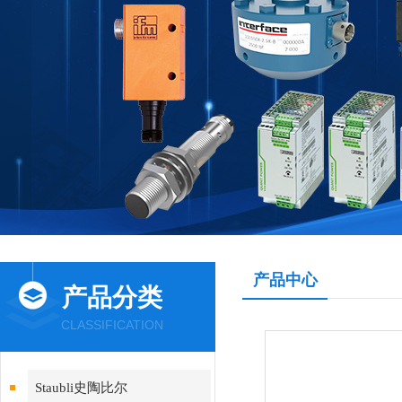
产品中心
产品分类
CLASSIFICATION
Staubli史陶比尔