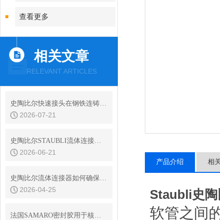
查看更多
相关文章
RELEVANT ARTICLES
史陶比尔快速接头在钢铁连铸设备结晶器冷却水快换中的耐振动性
2026-07-21
史陶比尔STAUBLI流体连接器的平面阀技术与无滴漏设计
2026-06-21
产品介绍
相
史陶比尔流体连接器如何确保连接处的密封？
2026-04-25
Staubl
软管之间
法国SAMARO密封胶用于核电特殊场合