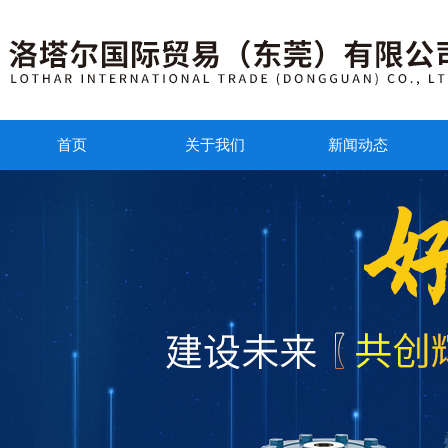
首页
关于我们
新闻动态