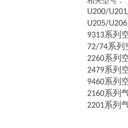
相关型号：
U200/U201
U205/U206
系列
9313
系列
72/74
系列
2260
系列
2479
系列
9460
系列
2160
系列
2201