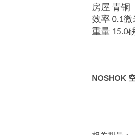
房屋
青铜
效率
微
0.1
重量
15.0
NOSHOK 