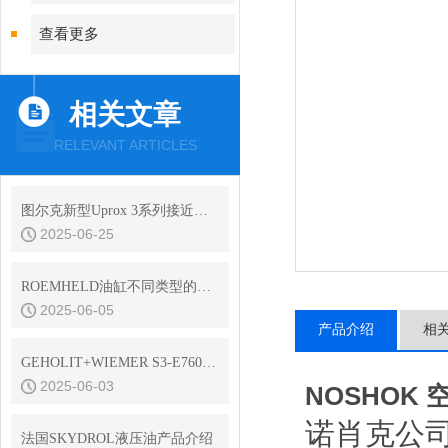
查看更多
相关文章
RELEVANT ARTICLES
图尔克新型Uprox 3系列接近开关
2025-06-25
ROEMHELD油缸不同类型的工作原理
2025-06-05
产品介绍
相
GEHOLIT+WIEMER S3-E7600耐高温油漆
2025-06-03
NOSHOK 
诺肖克公
法国SKYDROL液压油产品介绍