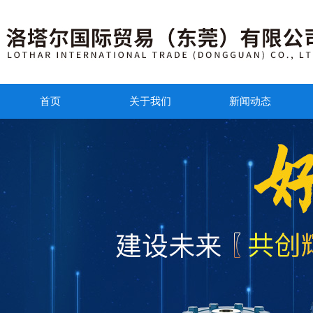
首页
关于我们
新闻动态