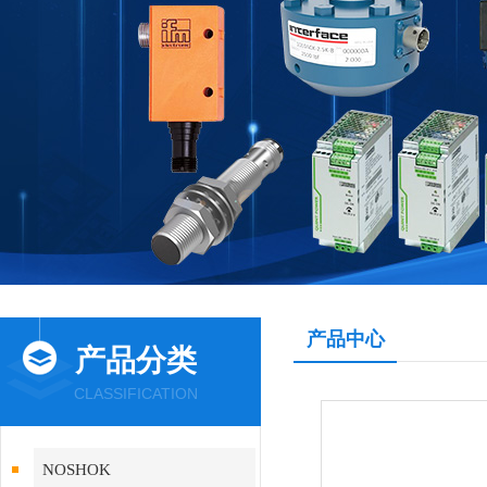
产品中心
产品分类
CLASSIFICATION
NOSHOK