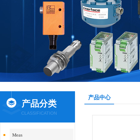
产品中心
产品分类
CLASSIFICATION
Meas