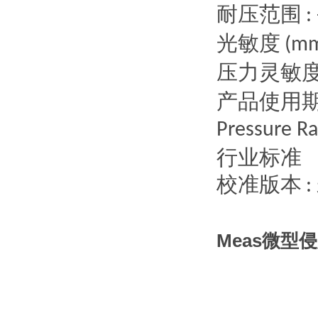
耐压范围
:
光敏度
(mm
压力灵敏
产品使用
Pressure Ra
行业标准
校准版本
:
Meas微型