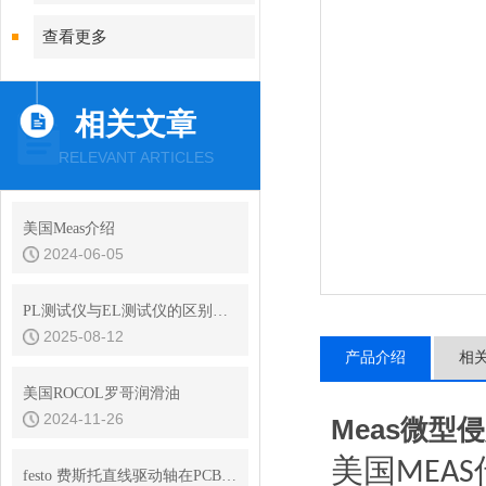
查看更多
相关文章
RELEVANT ARTICLES
美国Meas介绍
2024-06-05
PL测试仪与EL测试仪的区别是什么
2025-08-12
产品介绍
相
美国ROCOL罗哥润滑油
2024-11-26
Meas微型侵
美国
MEAS
festo 费斯托直线驱动轴在PCB组装中的发挥重要作用