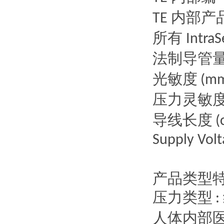
内部产
TE
所有
Intra
法制导管
光敏度
(mm
压力灵敏
导线长度
(
Supply Volt
产品类型
压力类型
:
人体内部