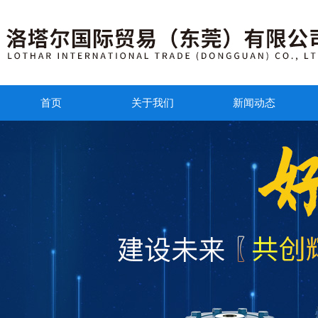
首页
关于我们
新闻动态