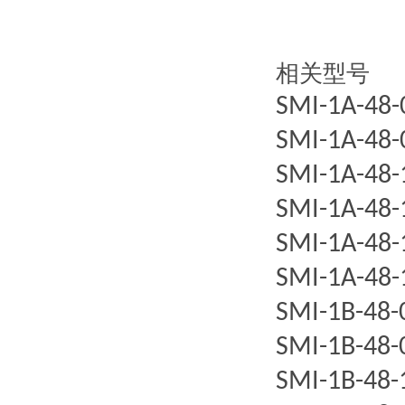
相关型号
SMI-1A-48
SMI-1A-48
SMI-1A-48
SMI-1A-48
SMI-1A-48
SMI-1A-48
SMI-1B-48
SMI-1B-48
SMI-1B-48