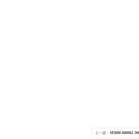
上一篇：
M5600-000002