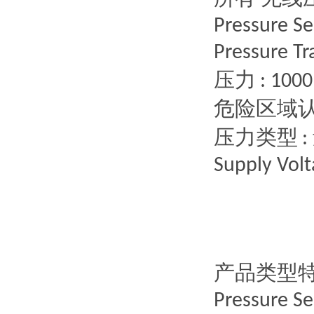
Pressure Se
Pressure Tr
压力
: 1000 
危险区域
压力类型
:
Supply Volt
产品类型
Pressure S