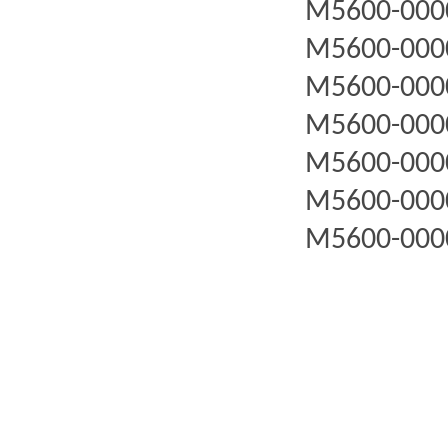
M5600-000
M5600-000
M5600-000
M5600-000
M5600-000
M5600-000
M5600-000