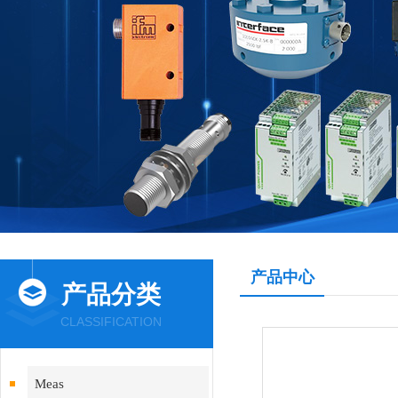
产品中心
产品分类
CLASSIFICATION
Meas