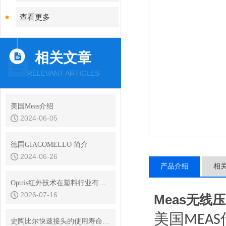
查看更多
相关文章
RELEVANT ARTICLES
美国Meas介绍
2024-06-05
德国GIACOMELLO 简介
2024-06-26
产品介绍
相
Optris红外技术在塑料行业有哪些应用
2026-07-16
Meas无线
美国
MEAS
史陶比尔快速接头的使用寿命是多久？