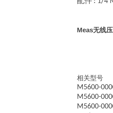
配件
: 1/4
Meas无线
相关型号
M5600-000
M5600-000
M5600-000