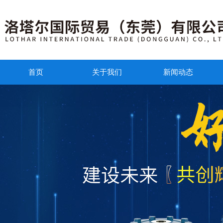
首页
关于我们
新闻动态