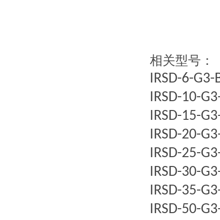
相关型号：
IRSD-6-G3-
IRSD-10-G3
IRSD-15-G3
IRSD-20-G3
IRSD-25-G3
IRSD-30-G3
IRSD-35-G3
IRSD-50-G3