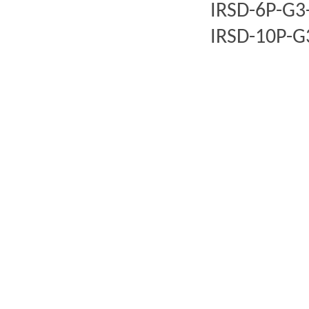
IRSD-6P-G3
IRSD-10P-G