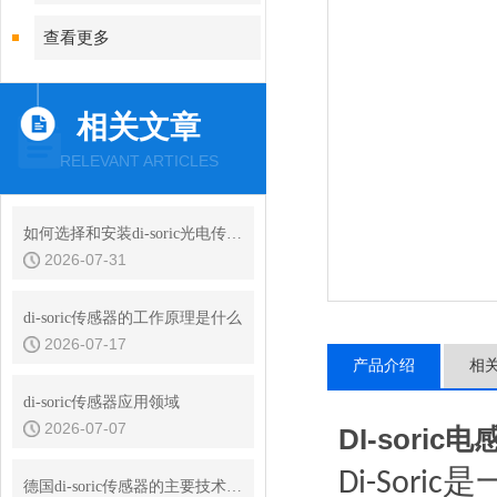
查看更多
相关文章
RELEVANT ARTICLES
如何选择和安装di-soric光电传感器
2026-07-31
di-soric传感器的工作原理是什么
2026-07-17
产品介绍
相
di-soric传感器应用领域
2026-07-07
DI-sori
是
Di-Soric
德国di-soric传感器的主要技术优势是什么