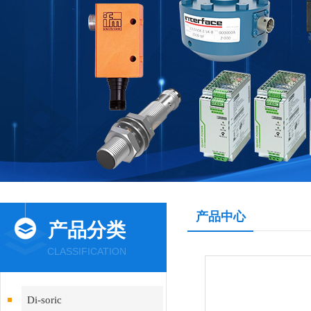
产品中心
产品分类
CLASSIFICATION
Di-soric