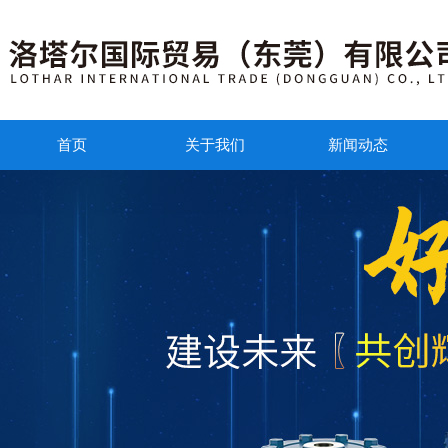
首页
关于我们
新闻动态