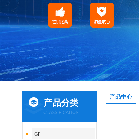
产品中心
产品分类
CLASSIFICATION
GF