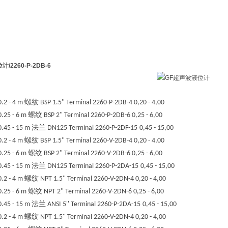
位计
/2260-P-2DB-6
螺纹
0.2 - 4 m
BSP 1.5''
Terminal
2260-P-2DB-4
0,20 - 4,00
螺纹
0.25 - 6 m
BSP 2''
Terminal
2260-P-2DB-6
0,25 - 6,00
法兰
0.45 - 15 m
DN125
Terminal
2260-P-2DF-15
0,45 - 15,00
螺纹
0.2 - 4 m
BSP 1.5''
Terminal
2260-V-2DB-4
0,20 - 4,00
螺纹
0.25 - 6 m
BSP 2''
Terminal
2260-V-2DB-6
0,25 - 6,00
法兰
0.45 - 15 m
DN125
Terminal
2260-P-2DA-15
0,45 - 15,00
螺纹
0.2 - 4 m
NPT 1.5''
Terminal
2260-V-2DN-4
0,20 - 4,00
螺纹
0.25 - 6 m
NPT 2''
Terminal
2260-V-2DN-6
0,25 - 6,00
法兰
0.45 - 15 m
ANSI 5''
Terminal
2260-P-2DA-15
0,45 - 15,00
螺纹
0.2 - 4 m
NPT 1.5''
Terminal
2260-V-2DN-4
0,20 - 4,00