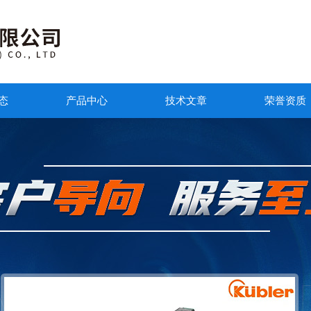
态
产品中心
技术文章
荣誉资质