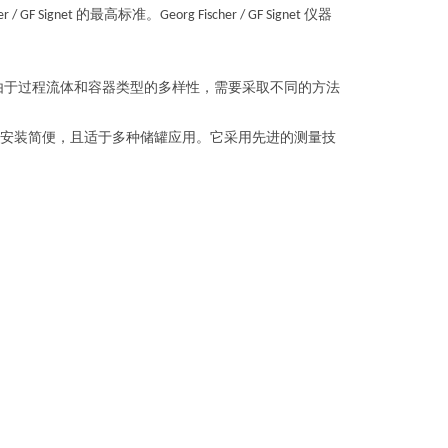
的最高标准。
仪器
r / GF Signet
Georg Fischer / GF Signet
由于过程流体和容器类型的多样性，需要采取不同的方法
安装简便，且适于多种储罐应用。它采用先进的测量技