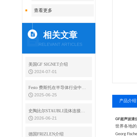
查看更多
相关文章
RELEVANT ARTICLES
美国GF SIGNET介绍
2024-07-01
Festo 费斯托在半导体行业中的解决方案
2025-06-25
产品介绍
史陶比尔STAUBLI流体连接器的平面阀技术与无滴漏设计
2026-06-21
GF超声波液
世界各地的
德国FRIZLEN介绍
Georg Fische