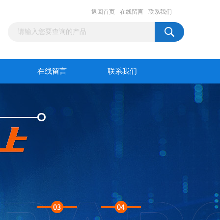
返回首页
在线留言
联系我们
在线留言
联系我们