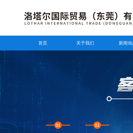
首页
关于我们
新闻动