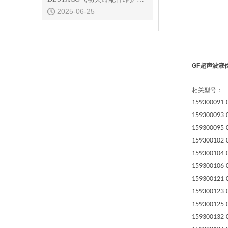
2025-06-25
GF超声波液
相关型号：
159300091
159300093
159300095
159300102
159300104
159300106
159300121
159300123
159300125
159300132