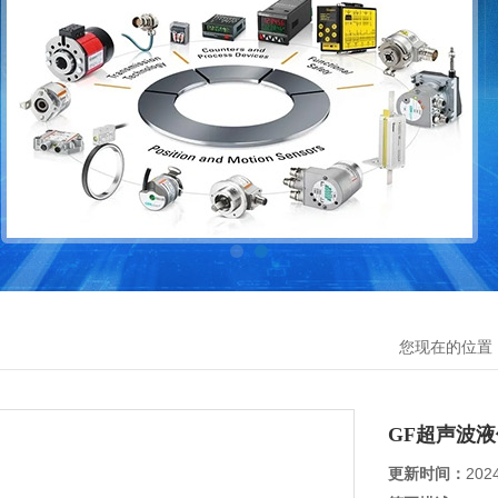
您现在的位置
GF超声波
更新时间：
202