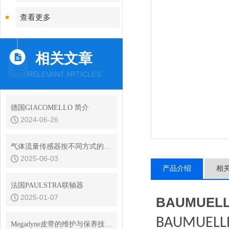
查看更多
相关文章
RELEVANT ARTICLES
德国GIACOMELLO 简介
2024-06-26
气体流量传感器按不同方式的种类说明
2025-06-03
产品介绍
相
法国PAULSTRA联轴器
2025-01-07
BAUMUE
BAUMUELL
Megadyne皮带的维护与保养技巧说明