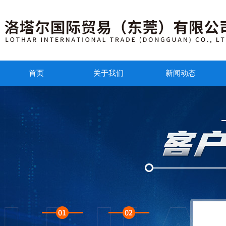
首页
关于我们
新闻动态