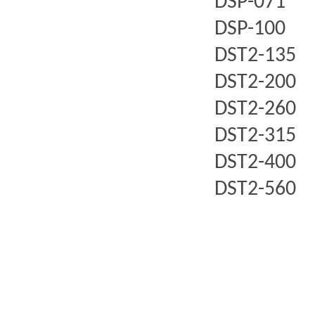
DSP-071
DSP-100
DST2-135
DST2-200
DST2-260
DST2-315
DST2-400
DST2-560