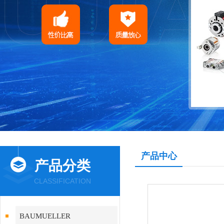
产品中心
产品分类
CLASSIFICATION
BAUMUELLER