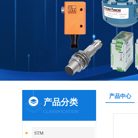
产品中心
产品分类
CLASSIFICATION
STM