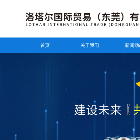
首页
关于我们
新闻动