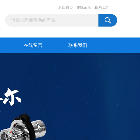
返回首页
在线留言
联系我们
在线留言
联系我们