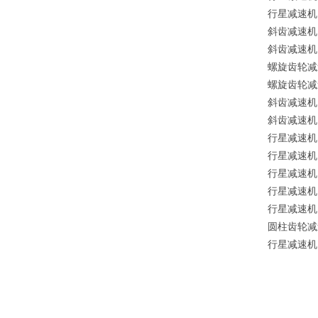
行星减速机
斜齿减速机
斜齿减速机
螺旋齿轮减
螺旋齿轮减
斜齿减速机
斜齿减速机
行星减速机
行星减速机
行星减速机
行星减速机
行星减速机
圆柱齿轮减
行星减速机