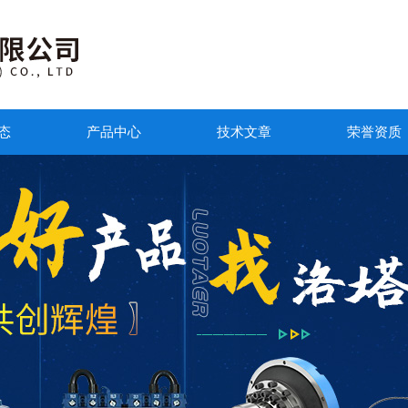
态
产品中心
技术文章
荣誉资质