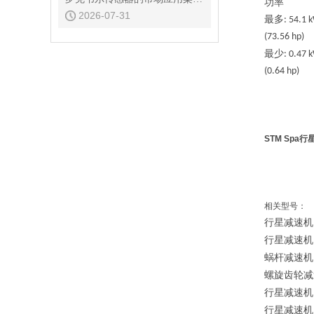
功率
2026-07-31
最多
: 54.1 
(73.56 hp)
最少
: 0.47 
(0.64 hp)
STM Spa
相关型号：
行星减速机
行星减速机
蜗杆减速机
螺旋齿轮减
行星减速机
行星减速机