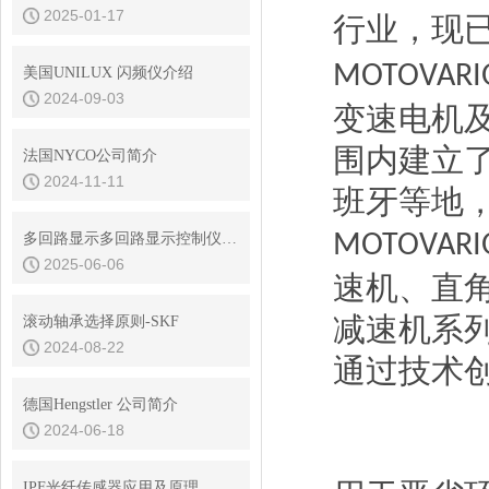
2025-01-17
行业，现
MOTOVARI
美国UNILUX 闪频仪介绍
2024-09-03
变速电机
围内建立
法国NYCO公司简介
2024-11-11
班牙等地
MOTOVARI
多回路显示多回路显示控制仪的常见问题与解决方法
2025-06-06
速机、直
减速机系
滚动轴承选择原则-SKF
2024-08-22
通过技术
德国Hengstler 公司简介
2024-06-18
IPF光纤传感器应用及原理