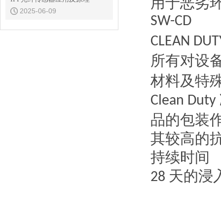
用于恶劣
2025-06-09
SW-CD
CLEAN DU
所有对设
材料及特
Clean Duty
品的包装
其较高的
持续时间
天的浸
28