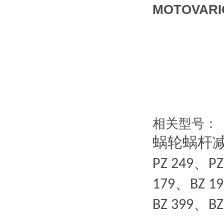
MOTOVA
相关型号：
蜗轮蜗杆
、
PZ 249
PZ
、
179
BZ 1
、
BZ 399
BZ