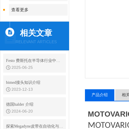
查看更多
相关文章
RELEVANT ARTICLES
Festo 费斯托在半导体行业中的解决方案
2025-06-25
bimed接头知识介绍
2023-12-13
产品介绍
相
德国halder 介绍
2024-06-20
MOTOVA
‌MOTOVARI
探索Megadyne皮带在自动化与制造中的应用