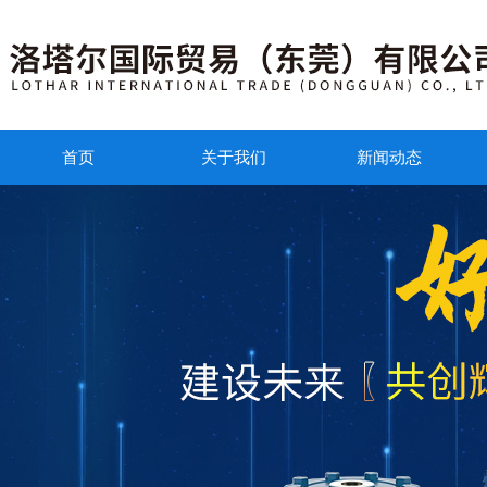
首页
关于我们
新闻动态