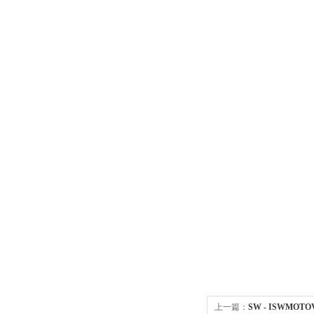
上一篇：
SW - ISWMO