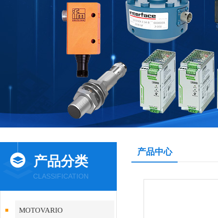
产品中心
产品分类
CLASSIFICATION
MOTOVARIO