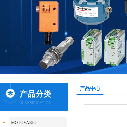
产品中心
产品分类
CLASSIFICATION
MOTOVARIO