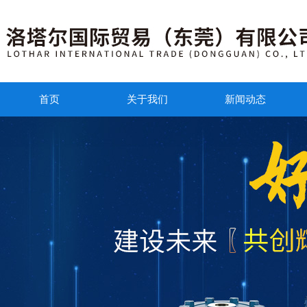
首页
关于我们
新闻动态