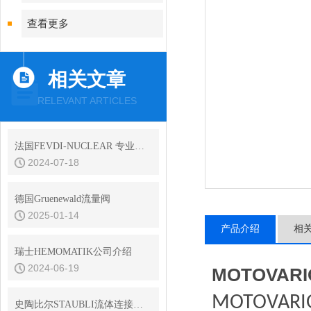
查看更多
相关文章
RELEVANT ARTICLES
法国FEVDI-NUCLEAR 专业核去污
2024-07-18
德国Gruenewald流量阀
2025-01-14
产品介绍
相
瑞士HEMOMATIK公司介绍
2024-06-19
MOTOVARI
‌MOTOVARI
史陶比尔STAUBLI流体连接器的平面阀技术与无滴漏设计