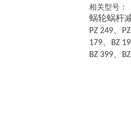
相关型号：
蜗轮蜗杆
、
PZ 249
PZ
、
179
BZ 1
、
BZ 399
BZ