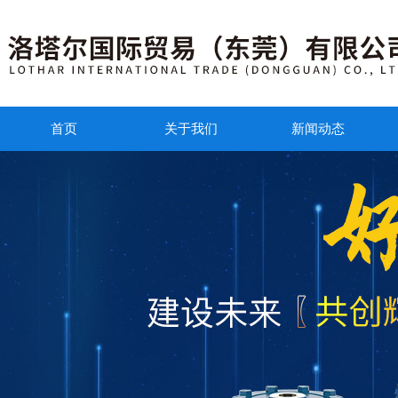
首页
关于我们
新闻动态