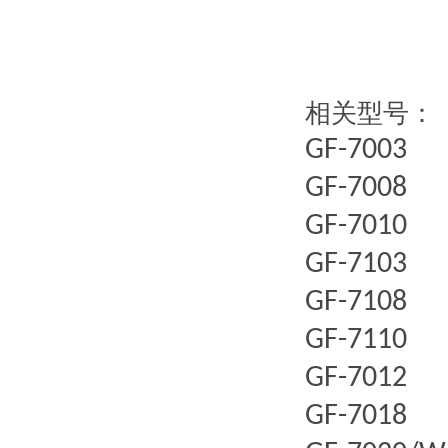
相关型号：
GF-7003
GF-7008
GF-7010
GF-7103
GF-7108
GF-7110
GF-7012
GF-7018