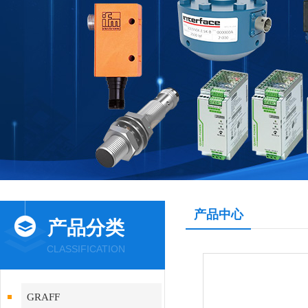
产品中心
产品分类
CLASSIFICATION
GRAFF