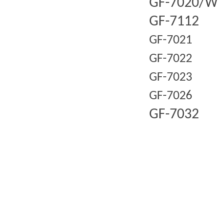
GF-7020/W
GF-7112
GF-7021
GF-7022
GF-7023
GF-7026
GF-7032