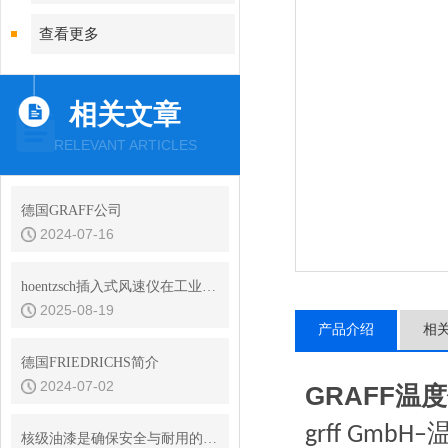
查看更多
相关文章
RELEVANT ARTICLES
德国GRAFF公司
2024-07-16
hoentzsch插入式风速仪在工业应用中的重要性与优势
2025-08-19
产品介绍
相
德国FRIEDRICHS简介
2024-07-02
GRAFF温
grff GmbH–
核级油漆是确保安全与耐用的材料