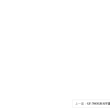
上一篇：
GF-7043GRAF