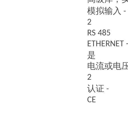
模拟输入
-
2
RS 485
ETHERNET 
是
电流或电
2
认证
-
CE