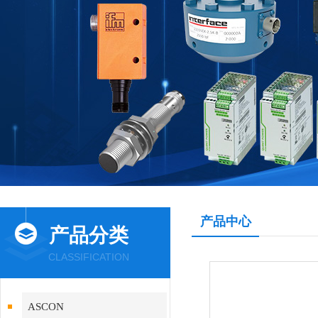
产品中心
产品分类
CLASSIFICATION
ASCON