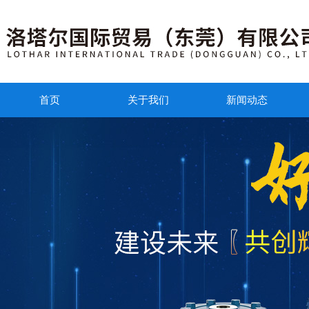
首页
关于我们
新闻动态