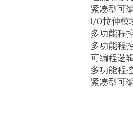
紧凑型可
拉伸模
I/O
多功能程
多功能程
可编程逻
多功能程
紧凑型可