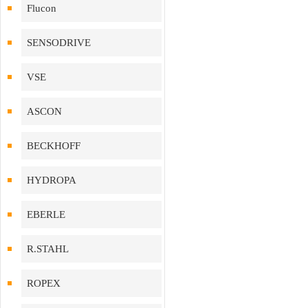
Flucon
SENSODRIVE
VSE
ASCON
BECKHOFF
HYDROPA
EBERLE
R.STAHL
ROPEX