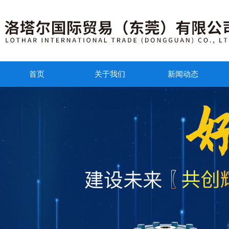
首页
关于我们
新闻动态