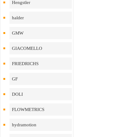
Hengstler
halder
GMW
GIACOMELLO
FRIEDRICHS
GF
DOLI
FLOWMETRICS
hydramotion