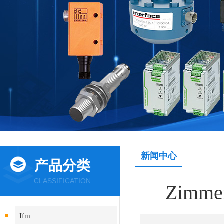
新闻中心
产品分类
CLASSIFICATION
Zim
Ifm