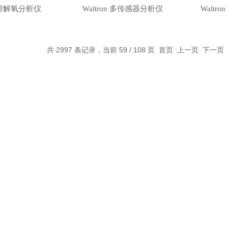
n 溶解氧分析仪
Waltron 多传感器分析仪
Waltr
共 2997 条记录，当前 59 / 108 页
首页
上一页
下一页