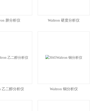
tron 肼分析仪
Waltron 硬度分析仪
ron 乙二醇分析仪
Waltron 铜分析仪