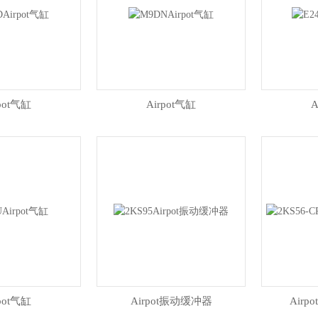
rpot气缸
Airpot气缸
A
rpot气缸
Airpot振动缓冲器
Air