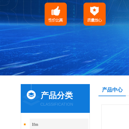
产品中心
产品分类
CLASSIFICATION
Ifm