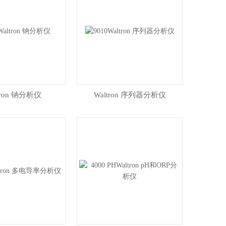
tron 钠分析仪
Waltron 序列器分析仪