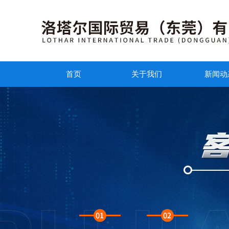
首页
关于我们
新闻动