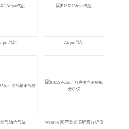
irpot气缸
Airpot气缸
pot空气轴承气缸
Waltron 顺序发光溶解氧分析仪