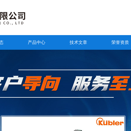
态
产品中心
技术文章
荣誉资质