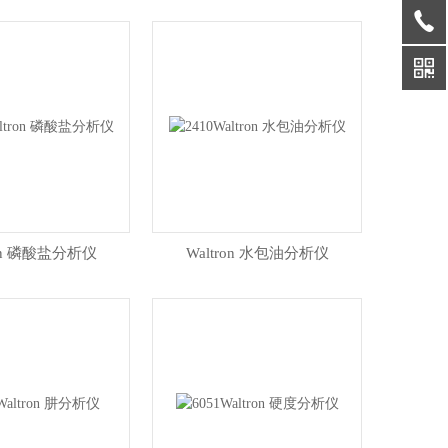
ron 磷酸盐分析仪
Waltron 水包油分析仪