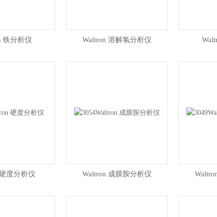
on 铁分析仪
Waltron 溶解氢分析仪
Wal
on 硬度分析仪
Waltron 成膜胺分析仪
Walt