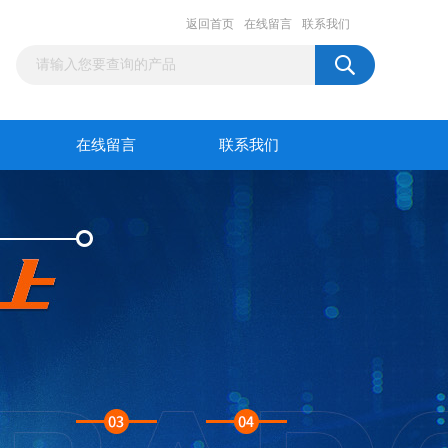
返回首页
在线留言
联系我们
在线留言
联系我们