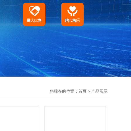
您现在的位置：
>
首页
产品展示