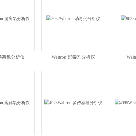
n 游离氯分析仪
Waltron 消毒剂分析仪
Wal