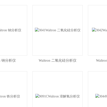
on 钠分析仪
Waltron 二氧化硅分析仪
Walt