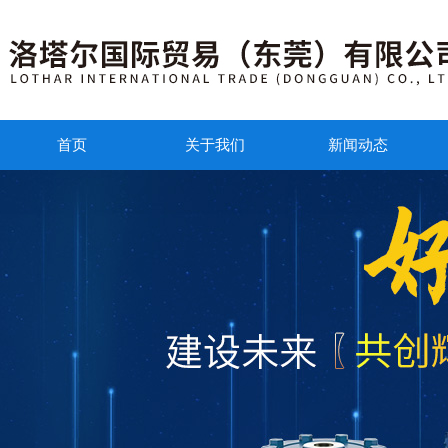
首页
关于我们
新闻动态