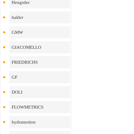
Hengstler
halder
GMW
GIACOMELLO
FRIEDRICHS
GF
DOLI
FLOWMETRICS
hydramotion