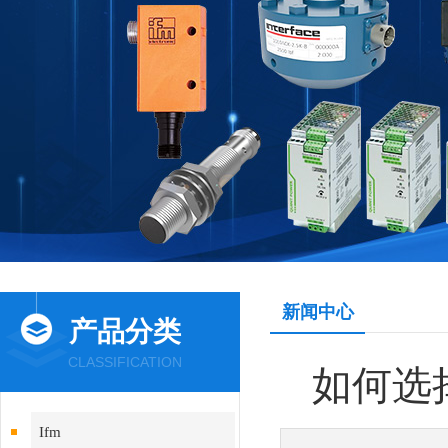
新闻中心
产品分类
CLASSIFICATION
如何选
Ifm