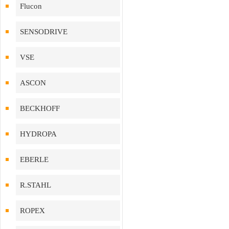
Flucon
SENSODRIVE
VSE
ASCON
BECKHOFF
HYDROPA
EBERLE
R.STAHL
ROPEX