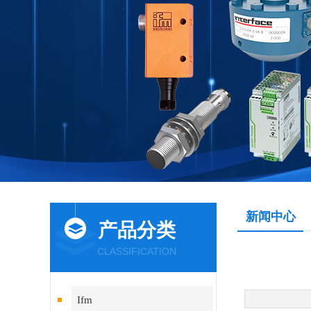
新闻中心
产品分类
CLASSIFICATION
Ifm