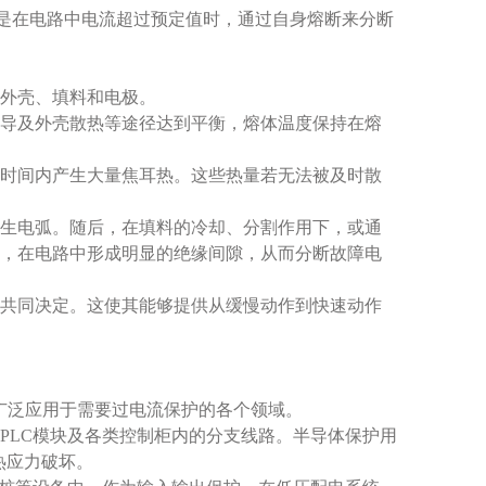
是在电路中电流超过预定值时，通过自身熔断来分断
外壳、填料和电极。
导及外壳散热等途径达到平衡，熔体温度保持在熔
时间内产生大量焦耳热。这些热量若无法被及时散
生电弧。随后，在填料的冷却、分割作用下，或通
，在电路中形成明显的绝缘间隙，从而分断故障电
共同决定。这使其能够提供从缓慢动作到快速动作
广泛应用于需要过电流保护的各个领域。
LC模块及各类控制柜内的分支线路。半导体保护用
热应力破坏。