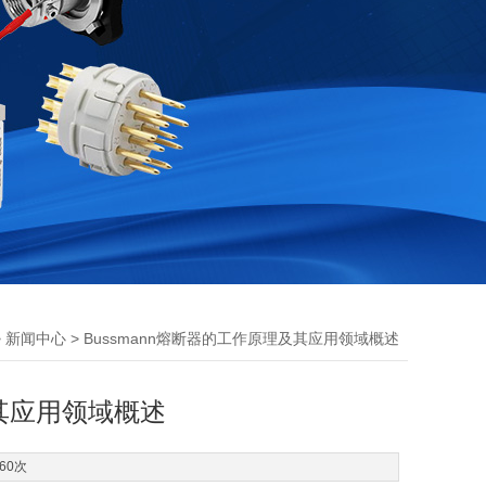
>
> Bussmann熔断器的工作原理及其应用领域概述
新闻中心
及其应用领域概述
60次