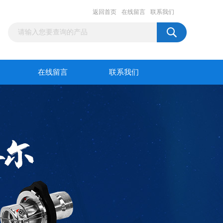
返回首页
在线留言
联系我们
在线留言
联系我们