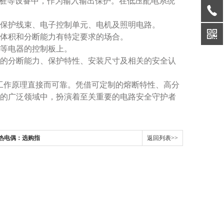
桩等设备中，作为输入输出保护。在低压配电系统
保护线束、电子控制单元、电机及照明电路。
体积和分断能力有特定要求的场合。
等电器的控制板上。
的分断能力、保护特性、安装尺寸及相关的安全认
工作原理直接而可靠。凭借可定制的熔断特性、高分
的广泛领域中，扮演着至关重要的电路安全守护者
热电偶：选购指
返回列表>>