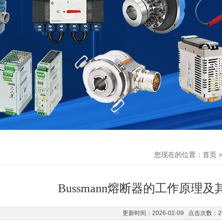
您现在的位置：
首页
Bussmann熔断器的工作原理
更新时间：2026-02-09 点击次数：2