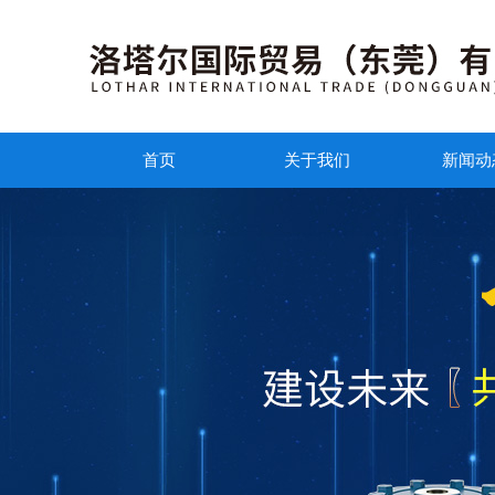
首页
关于我们
新闻动