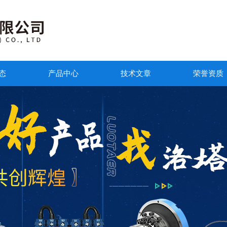
态
产品中心
技术文章
荣誉资质