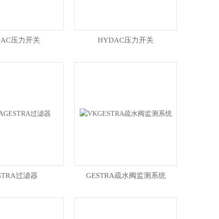
DAC压力开关
HYDAC压力开关
STRA过滤器
GESTRA疏水阀监测系统