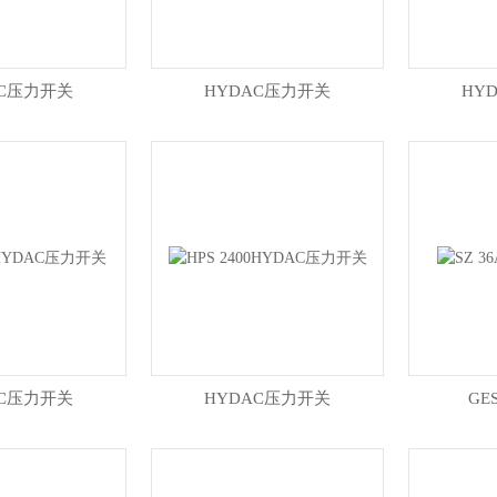
AC压力开关
HYDAC压力开关
HY
AC压力开关
HYDAC压力开关
GE