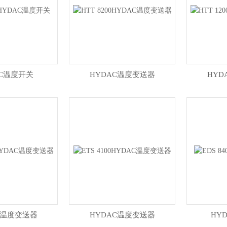
AC温度开关
HYDAC温度变送器
HYD
C温度变送器
HYDAC温度变送器
HY