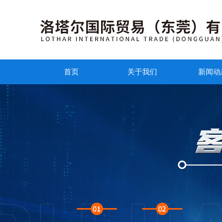
首页
关于我们
新闻动