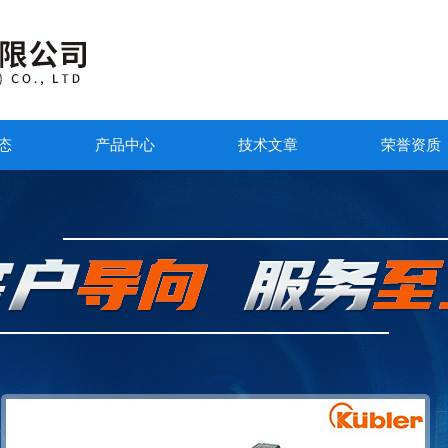
态
产品中心
技术文章
荣誉资质