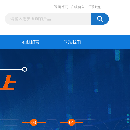
返回首页
在线留言
联系我们
在线留言
联系我们