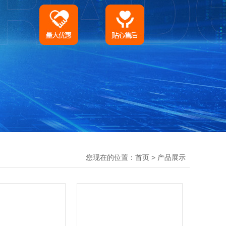
您现在的位置：
>
首页
产品展示