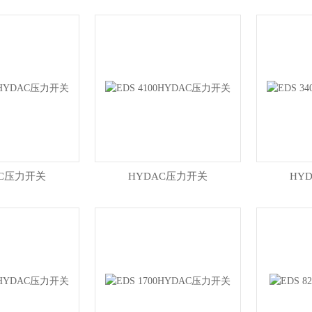
AC压力开关
HYDAC压力开关
HY