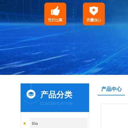
产品中心
产品分类
CLASSIFICATION
Ifm