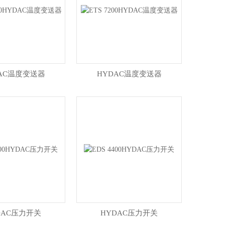
AC温度变送器
HYDAC温度变送器
DAC压力开关
HYDAC压力开关