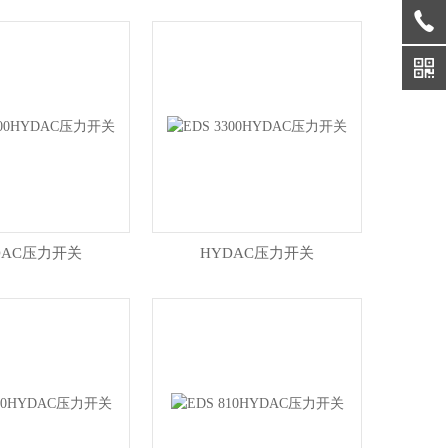
DAC压力开关
HYDAC压力开关