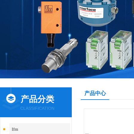
产品中心
产品分类
CLASSIFICATION
Ifm