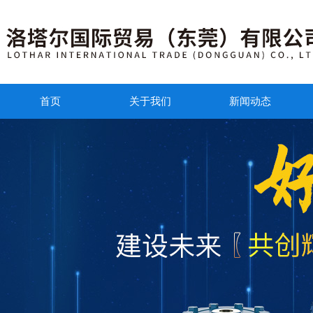
首页
关于我们
新闻动态