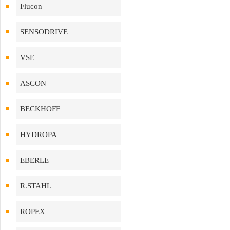
Flucon
SENSODRIVE
VSE
ASCON
BECKHOFF
HYDROPA
EBERLE
R.STAHL
ROPEX