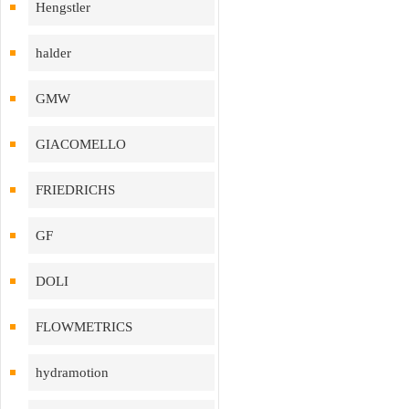
Hengstler
halder
GMW
GIACOMELLO
FRIEDRICHS
GF
DOLI
FLOWMETRICS
hydramotion