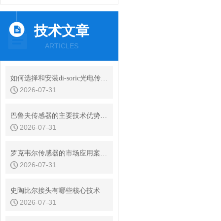
技术文章
ARTICLES
如何选择和安装di-soric光电传感器
2026-07-31
巴鲁夫传感器的主要技术优势是什么
2026-07-31
罗克韦尔传感器的市场应用案例有哪些
2026-07-31
史陶比尔接头有哪些核心技术
2026-07-31