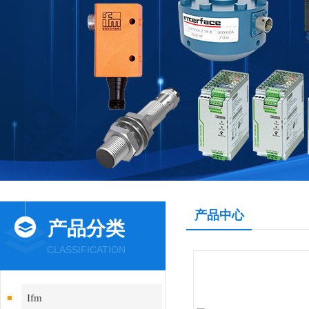
产品中心
产品分类
CLASSIFICATION
Ifm