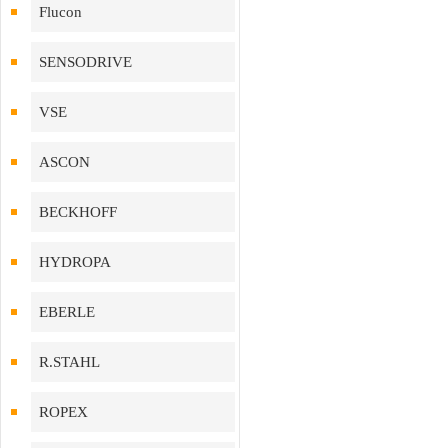
Flucon
SENSODRIVE
VSE
ASCON
BECKHOFF
HYDROPA
EBERLE
R.STAHL
ROPEX