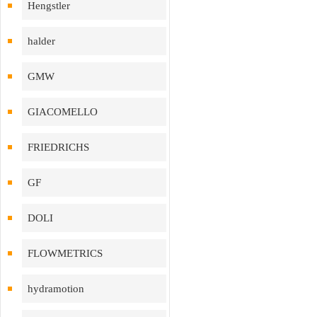
Hengstler
halder
GMW
GIACOMELLO
FRIEDRICHS
GF
DOLI
FLOWMETRICS
hydramotion