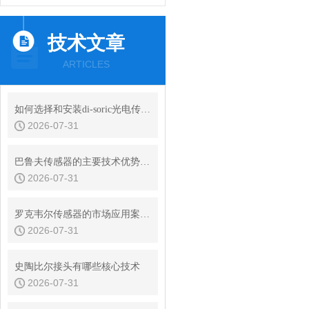
技术文章
ARTICLES
如何选择和安装di-soric光电传感器
2026-07-31
巴鲁夫传感器的主要技术优势是什么
2026-07-31
罗克韦尔传感器的市场应用案例有哪些
2026-07-31
史陶比尔接头有哪些核心技术
2026-07-31