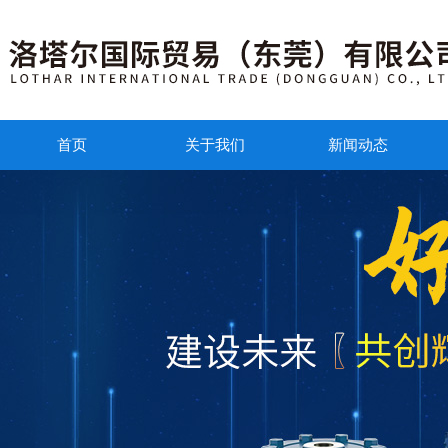
首页
关于我们
新闻动态